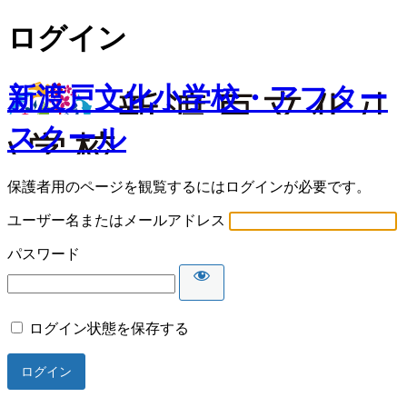
ログイン
新渡戸文化小学校・アフター
スクール
保護者用のページを観覧するにはログインが必要です。
ユーザー名またはメールアドレス
パスワード
ログイン状態を保存する