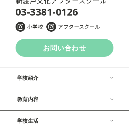
新渡戸文化アフタースクール
03-3381-0126
小学校
アフタースクール
お問い合わせ
学校紹介
教育内容
学校生活