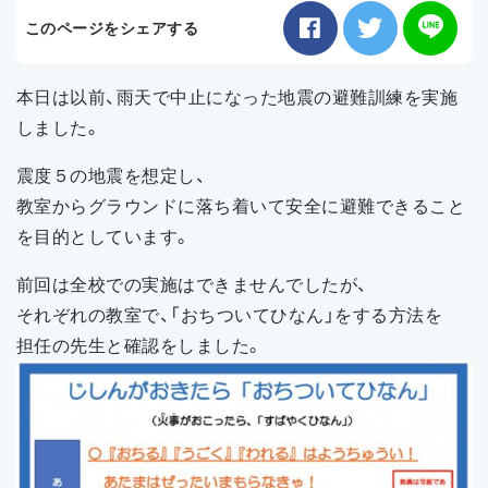
お知らせ
このページをシェアする
アクセス
本日は以前、雨天で中止になった地震の避難訓練を実施
しました。
震度５の地震を想定し、
教室からグラウンドに落ち着いて安全に避難できること
を目的としています。
前回は全校での実施はできませんでしたが、
それぞれの教室で、「おちついてひなん」をする方法を
担任の先生と確認をしました。