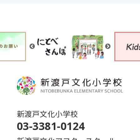
新渡戸文化小学校
03-3381-0124