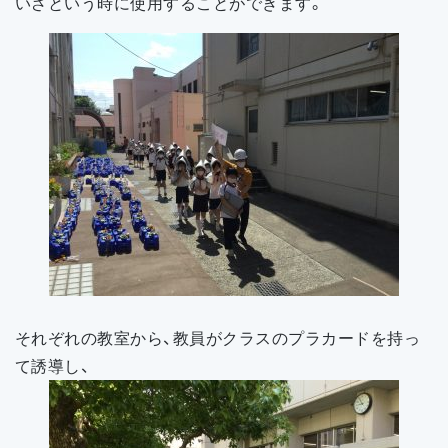
いざという時に使用することができます。
それぞれの教室から、教員がクラスのプラカードを持っ
て誘導し、