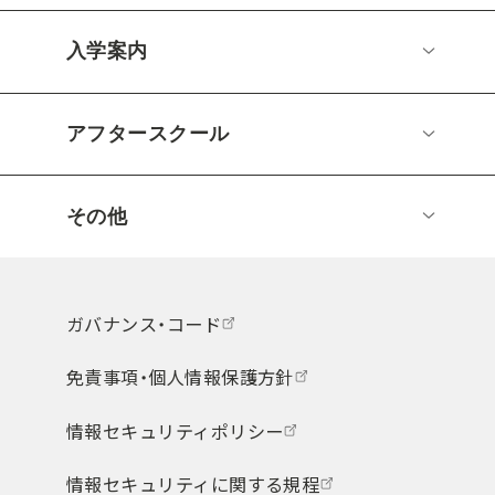
入学案内
アフタースクール
その他
ガバナンス・コード
免責事項・個人情報保護方針
情報セキュリティポリシー
情報セキュリティに関する規程