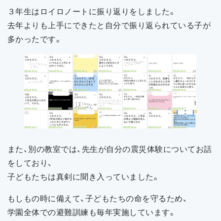
３年生はロイロノートに振り返りをしました。
去年よりも上手にできたと自分で振り返られている子が
多かったです。
また、別の教室では、先生が自分の震災体験についてお話
をしており、
子どもたちは真剣に聞き入っていました。
もしもの時に備えて、子どもたちの命を守るため、
学園全体での避難訓練も毎年実施しています。