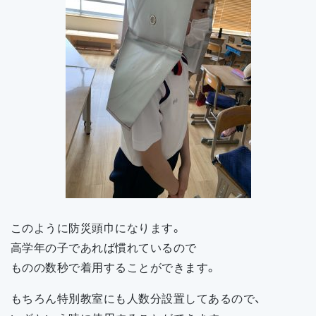
このように防災頭巾になります。
高学年の子であれば慣れているので
ものの数秒で着用することができます。
もちろん特別教室にも人数分設置してあるので、