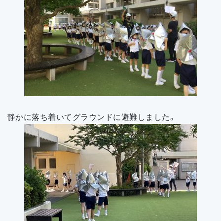
静かに落ち着いてグラウンドに避難しました。