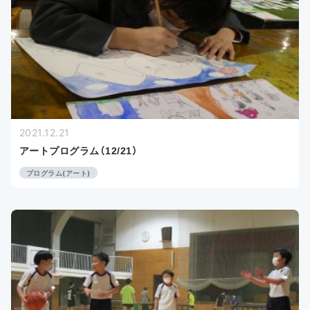
2021.12.21
アートプログラム（12/21）
プログラム(アート)