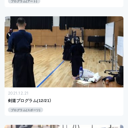
プログラム(アート)
2021.12.21
剣道プログラム(12/21）
プログラム(スポーツ)