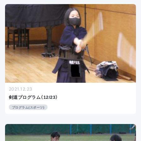
2021.12.23
剣道プログラム（12/23）
プログラム(スポーツ)