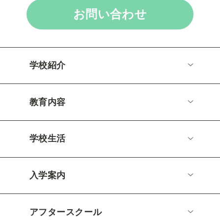
お問い合わせ
学校紹介
教育内容
学校生活
入学案内
アフタースクール