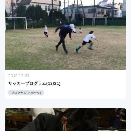
2021.12.21
サッカープログラム(12/21)
プログラム(スポーツ)