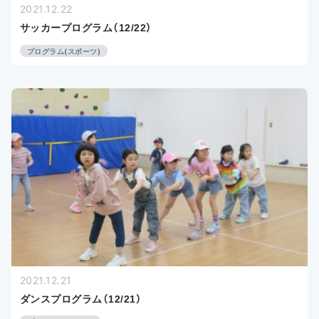
2021.12.22
サッカープログラム（12/22）
プログラム(スポーツ)
2021.12.21
ダンスプログラム（12/21）