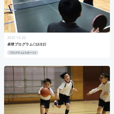
2021.12.22
卓球プログラム（12/22）
プログラム(スポーツ)