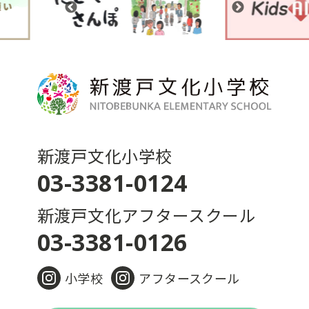
新渡戸文化小学校
03-3381-0124
新渡戸文化アフタースクール
03-3381-0126
小学校
アフタースクール