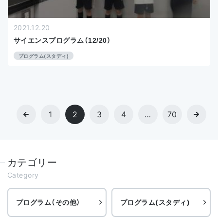
2021.12.20
サイエンスプログラム（12/20）
プログラム(スタディ)
1
2
3
4
…
70
カテゴリー
Category
プログラム（その他）
プログラム(スタディ)