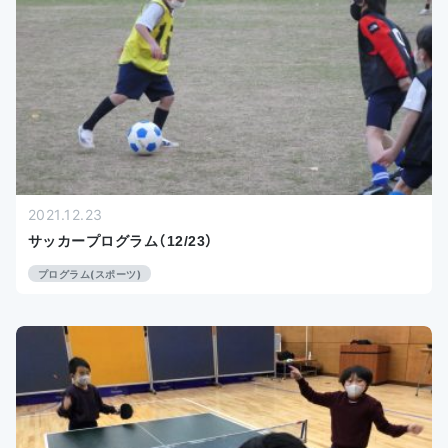
2021.12.23
サッカープログラム（12/23）
プログラム(スポーツ)