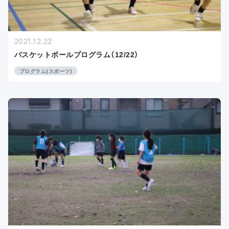
2021.12.22
バスケットボールプログラム（12/22）
プログラム(スポーツ)