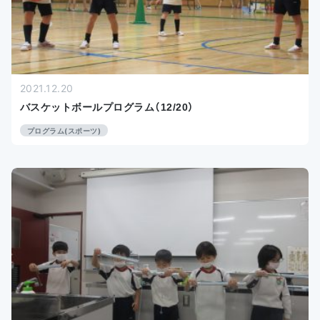
2021.12.20
バスケットボールプログラム（12/20）
プログラム(スポーツ)