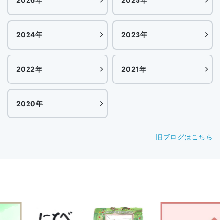
2026年
2025年
2024年
2023年
2022年
2021年
2020年
旧ブログはこちら