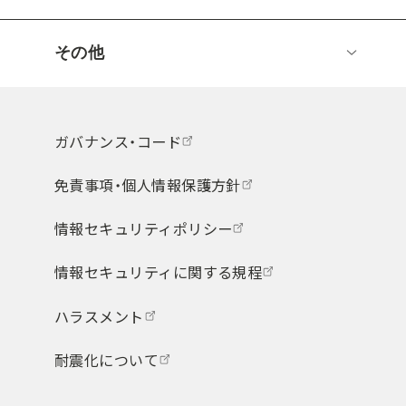
その他
ガバナンス・コード
免責事項・個人情報保護方針
情報セキュリティポリシー
情報セキュリティに関する規程
ハラスメント
耐震化について