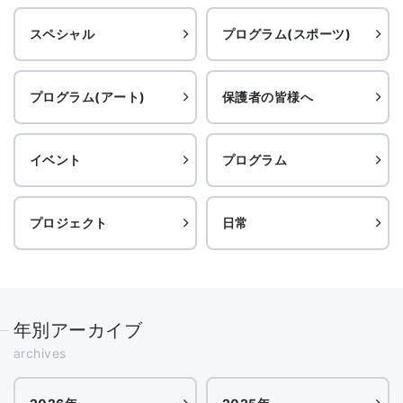
スペシャル
プログラム(スポーツ)
プログラム(アート)
保護者の皆様へ
イベント
プログラム
プロジェクト
日常
年別アーカイブ
archives