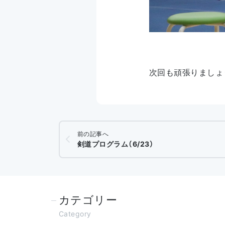
次回も頑張りましょ
前の記事へ
剣道プログラム（6/23）
カテゴリー
Category