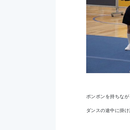
ポンポンを持ちなが
ダンスの途中に掛け