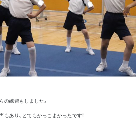
らの練習もしました。
声もあり、とてもかっこよかったです！