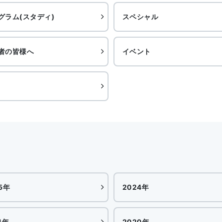
グラム(スタディ)
スペシャル
者の皆様へ
イベント
5年
2024年
1年
2020年