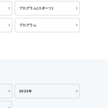
プログラム(スポーツ)
プログラム
2023年