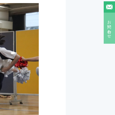
お問い合わせ