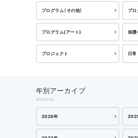
プログラム（その他）
プロ
プログラム(アート)
保護
プロジェクト
日常
年別アーカイブ
archives
2026年
202
2022年
202