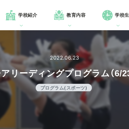
学校紹介
教育内容
学校
2022.06.23
アリーディングプログラム（6/2
プログラム(スポーツ)