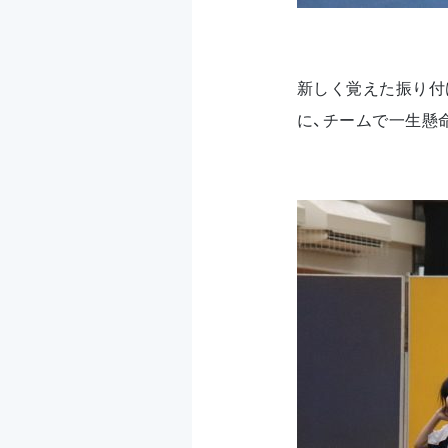
新しく覚えた振り付
に、チームで一生懸