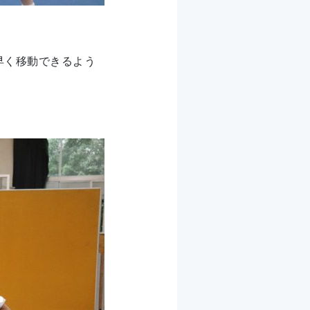
早く移動できるよう