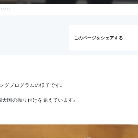
/23）
このページをシェアする
ングプログラムの様子です。
園天国の振り付けを覚えています。