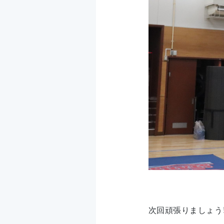
次回頑張りましょう