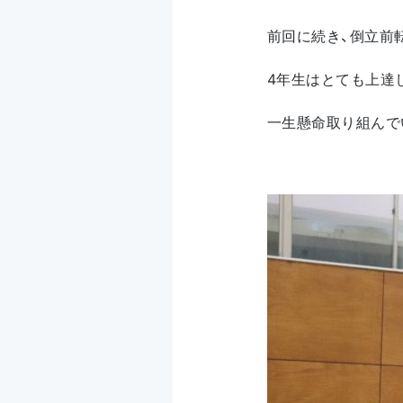
前回に続き、倒立前
4年生はとても上達
一生懸命取り組んで