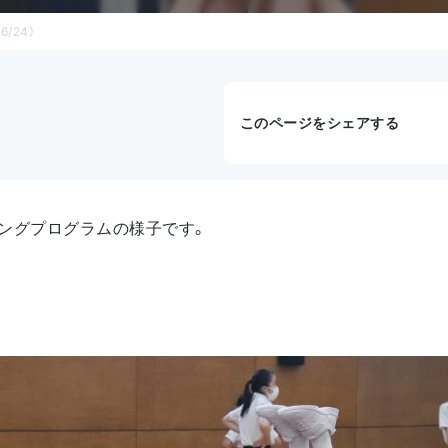
/24）
このページをシェアする
ングプログラムの様子です。