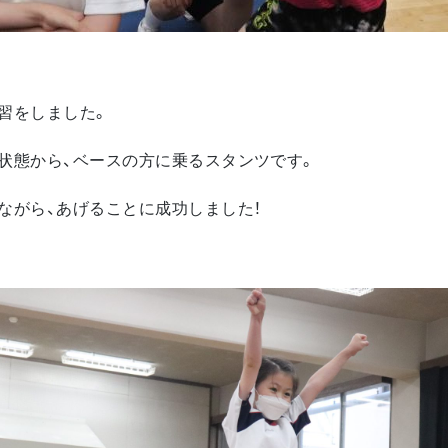
習をしました。
状態から、ベースの方に乗るスタンツです。
ながら、あげることに成功しました！