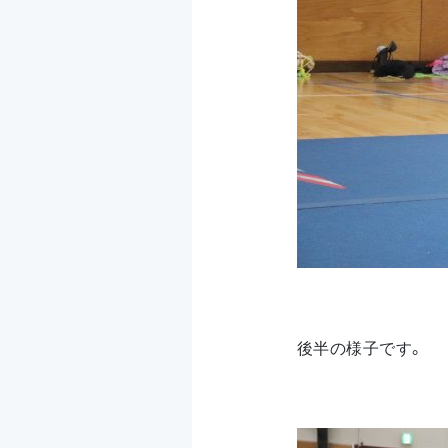
後半の様子です。