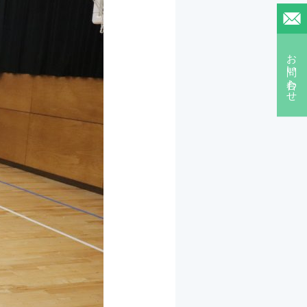
お問い合わせ