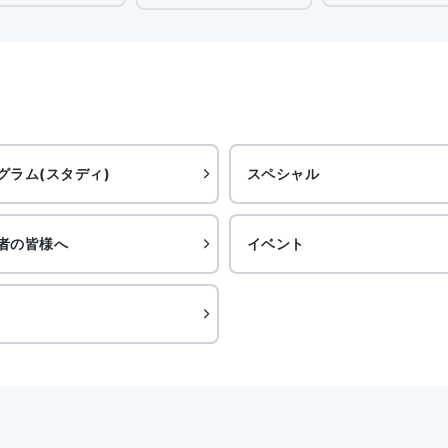
グラム(スタディ)
スペシャル
者の皆様へ
イベント