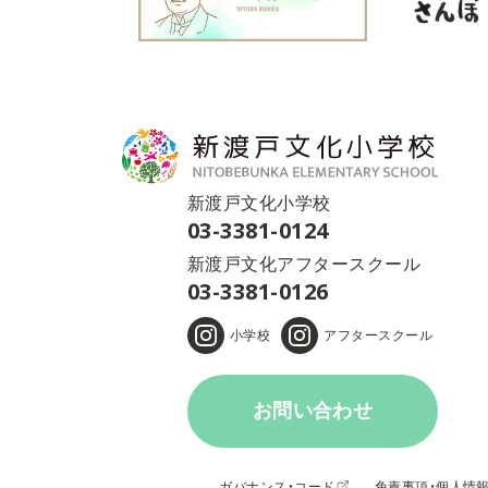
新渡戸文化小学校
03-3381-0124
新渡戸文化アフタースクール
03-3381-0126
小学校
アフタースクール
お問い合わせ
ガバナンス・コード
免責事項・個人情