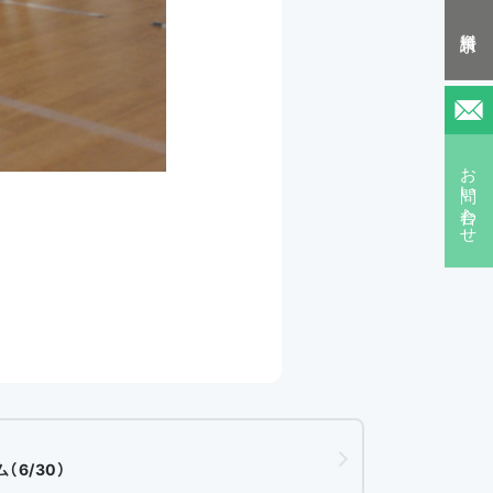
資料請求
お問い合わせ
（6/30）