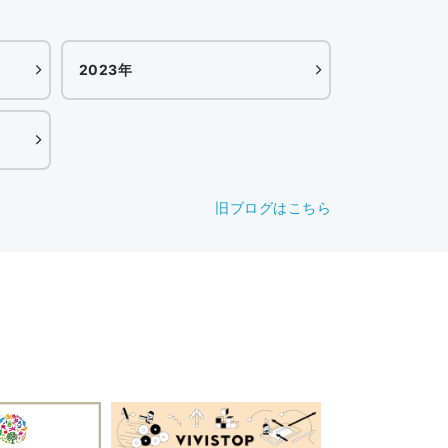
2023年
旧ブログはこちら