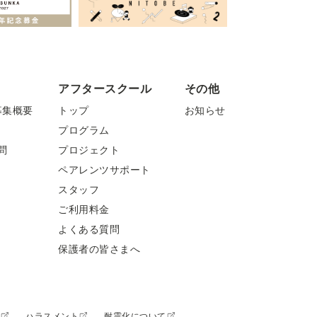
アフタースクール
その他
募集概要
トップ
お知らせ
プログラム
問
プロジェクト
ペアレンツサポート
スタッフ
ご利用料金
よくある質問
保護者の皆さまへ
程
ハラスメント
耐震化について