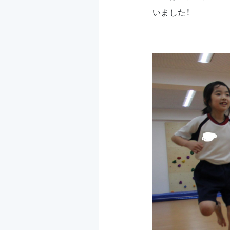
いました！