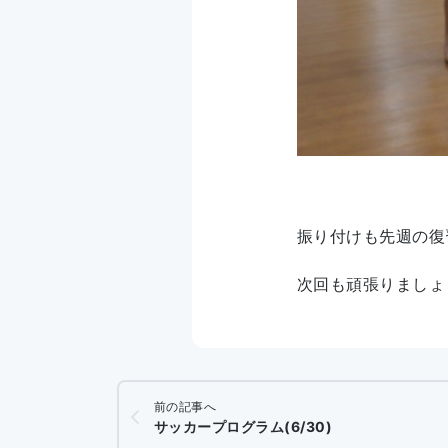
振り付けも先週の復
次回も頑張りましょ
前の記事へ
サッカープログラム(6/30)