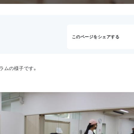
このページをシェアする
ラムの様子です。