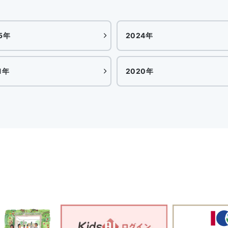
5年
2024年
1年
2020年