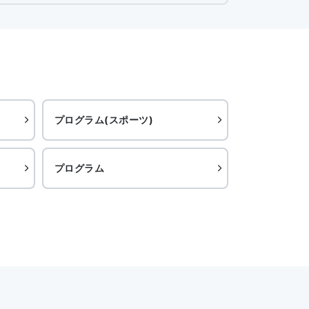
プログラム(スポーツ)
プログラム