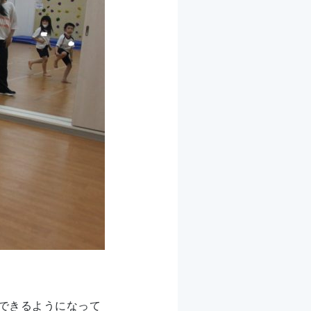
できるようになって