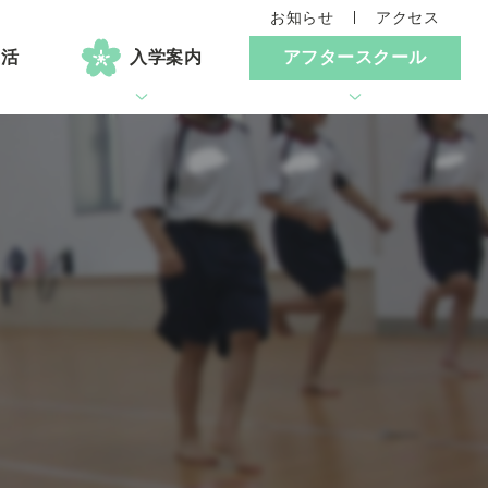
お知らせ
アクセス
生活
入学案内
アフタースクール