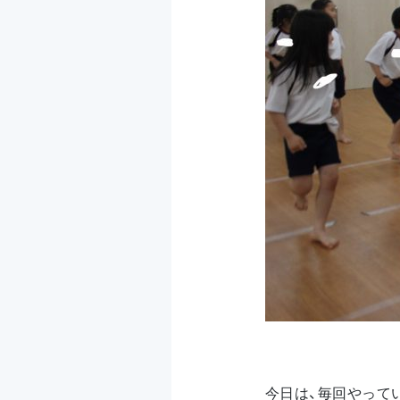
今日は、毎回やって