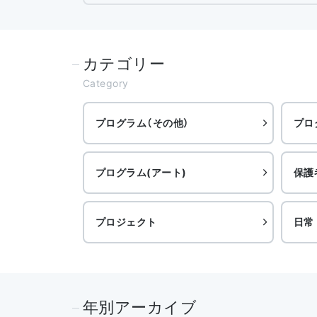
カテゴリー
Category
プログラム（その他）
プロ
プログラム(アート)
保護
プロジェクト
日常
年別アーカイブ