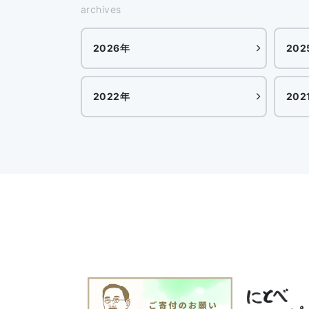
archives
2026年
202
2022年
202