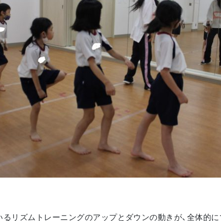
いるリズムトレーニングのアップとダウンの動きが、全体的に