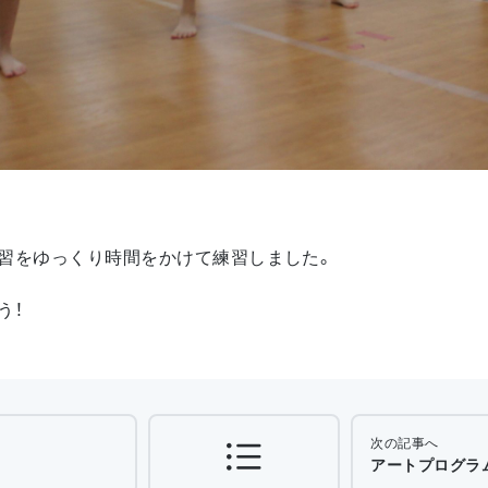
習をゆっくり時間をかけて練習しました。
う！
次の記事へ
アートプログラム