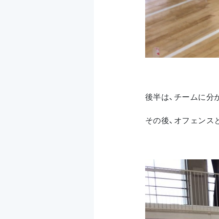
後半は、チームに分
その後、オフェンス