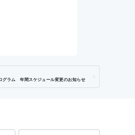
ログラム 年間スケジュール変更のお知らせ