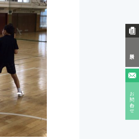
資料請求
お問い合わせ