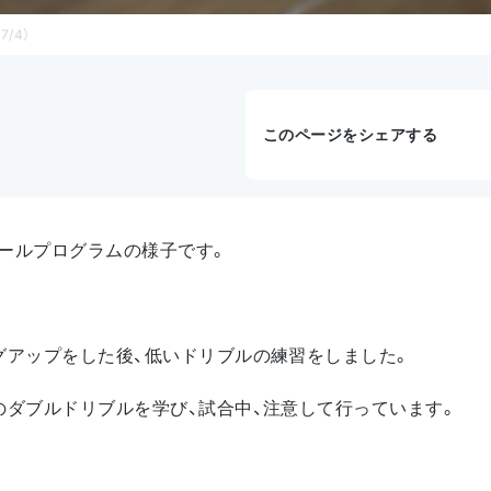
/4）
このページをシェアする
ールプログラムの様子です。
グアップをした後、低いドリブルの練習をしました。
のダブルドリブルを学び、試合中、注意して行っています。