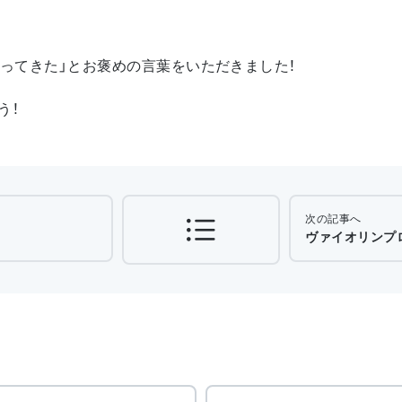
なってきた」とお褒めの言葉をいただきました！
う！
次の記事へ
ヴァイオリンプ