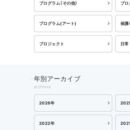
プログラム（その他）
プロ
プログラム(アート)
保護
プロジェクト
日常
年別アーカイブ
archives
2026年
202
2022年
202