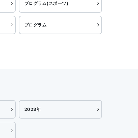
プログラム(スポーツ)
プログラム
2023年