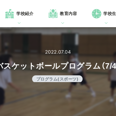
学校紹介
教育内容
学校
2022.07.04
バスケットボールプログラム（7/4
プログラム(スポーツ)