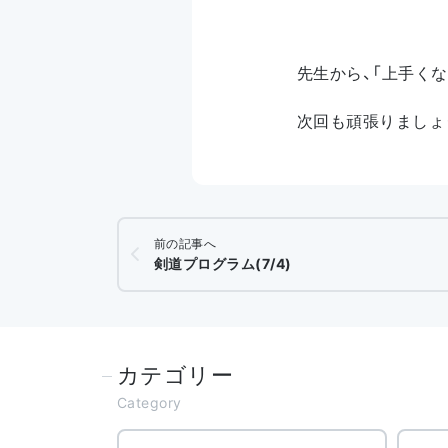
先生から、「上手く
次回も頑張りましょ
前の記事へ
剣道プログラム(7/4)
カテゴリー
Category