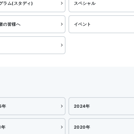
グラム(スタディ)
スペシャル
者の皆様へ
イベント
5年
2024年
1年
2020年