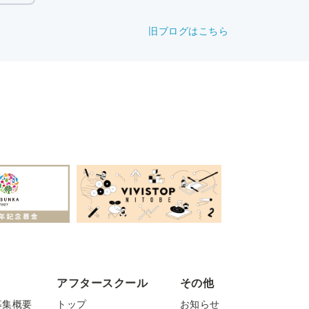
旧ブログはこちら
アフタースクール
その他
募集概要
トップ
お知らせ