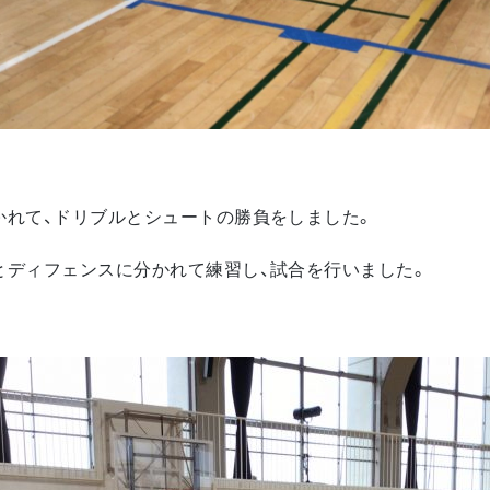
かれて、ドリブルとシュートの勝負をしました。
とディフェンスに分かれて練習し、試合を行いました。