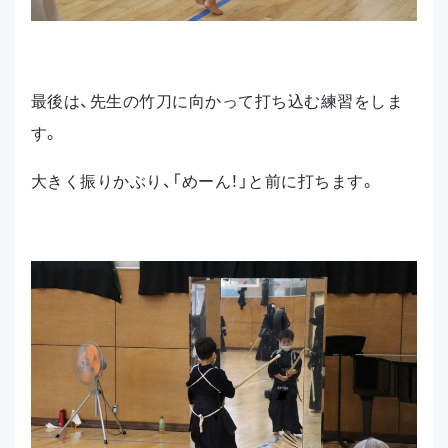
最後は、先生の竹刀に向かって打ち込む練習をしま
す。
大きく振りかぶり、「めーん！」と前に打ちます。