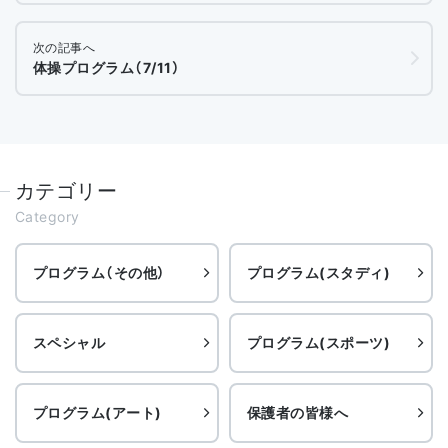
次の記事へ
体操プログラム（7/11）
カテゴリー
Category
プログラム（その他）
プログラム(スタディ)
スペシャル
プログラム(スポーツ)
プログラム(アート)
保護者の皆様へ