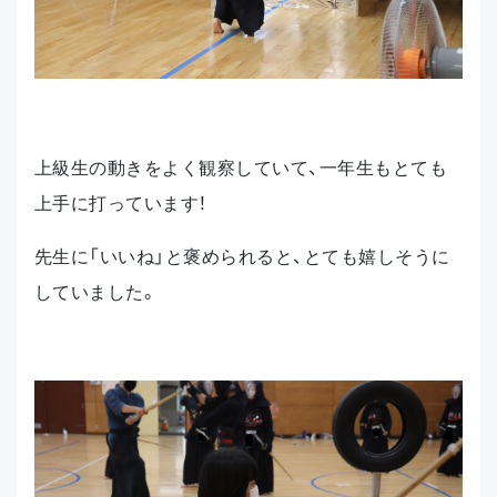
上級生の動きをよく観察していて、一年生もとても
上手に打っています！
先生に「いいね」と褒められると、とても嬉しそうに
していました。