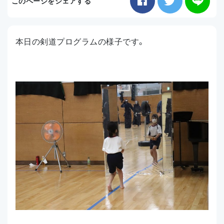
このページをシェアする
お知らせ
本日の剣道プログラムの様子です。
アクセス