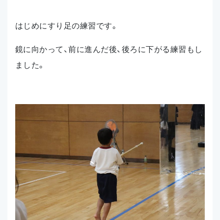
はじめにすり足の練習です。
鏡に向かって、前に進んだ後、後ろに下がる練習もし
ました。