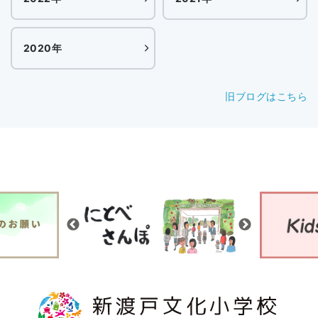
2020年
旧ブログはこちら