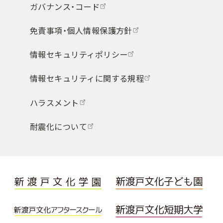
ガバナンス・コード
免責事項・個人情報保護方針
情報セキュリティポリシー
情報セキュリティに関する規程
ハラスメント
耐震化について