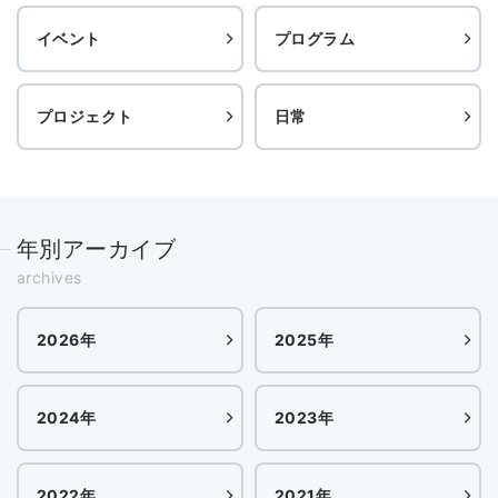
イベント
プログラム
プロジェクト
日常
年別アーカイブ
archives
2026年
2025年
2024年
2023年
2022年
2021年