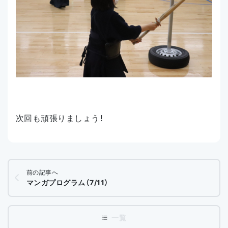
次回も頑張りましょう！
前の記事へ
マンガプログラム（7/11）