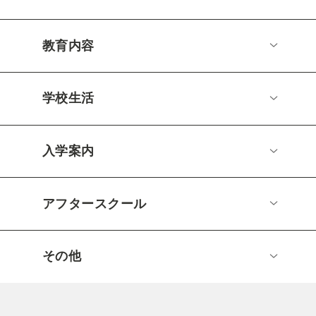
教育内容
学校生活
入学案内
アフタースクール
その他