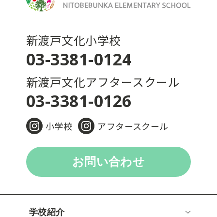
新渡戸文化小学校
03-3381-0124
新渡戸文化アフタースクール
03-3381-0126
小学校
アフタースクール
お問い合わせ
学校紹介