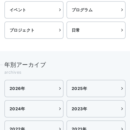
イベント
プログラム
プロジェクト
日常
年別アーカイブ
archives
2026年
2025年
2024年
2023年
2022年
2021年