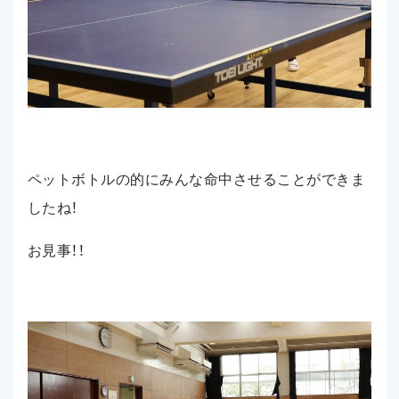
ペットボトルの的にみんな命中させることができま
したね！
お見事！！