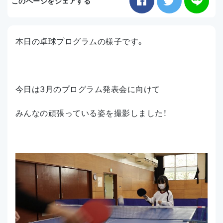
このページをシェアする
お知らせ
本日の卓球プログラムの様子です。
アクセス
今日は3月のプログラム発表会に向けて
みんなの頑張っている姿を撮影しました！