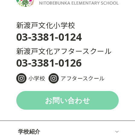
新渡戸文化小学校
03-3381-0124
新渡戸文化アフタースクール
03-3381-0126
小学校
アフタースクール
お問い合わせ
学校紹介