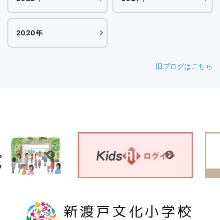
2020年
旧ブログはこちら