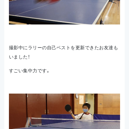
撮影中にラリーの自己ベストを更新できたお友達も
いました！
すごい集中力です。