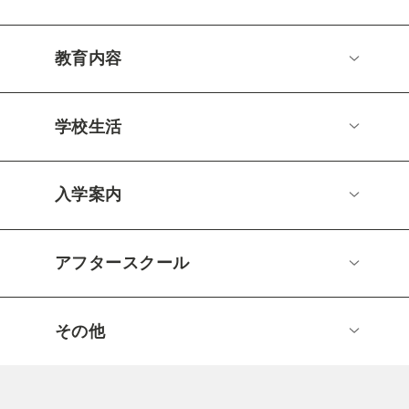
教育内容
学校生活
入学案内
アフタースクール
その他