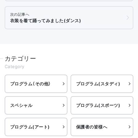
次の記事へ
衣装を着て踊ってみました(ダンス)
カテゴリー
Category
プログラム（その他）
プログラム(スタディ)
スペシャル
プログラム(スポーツ)
プログラム(アート)
保護者の皆様へ