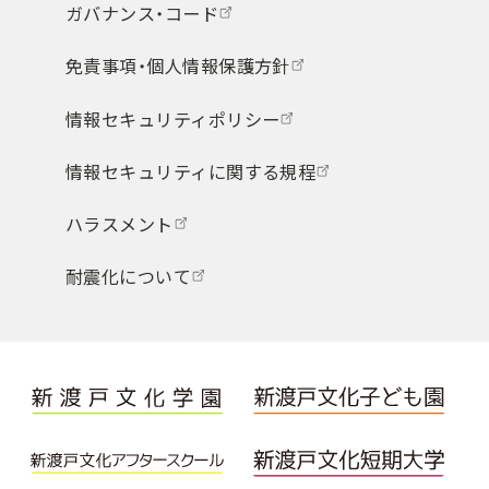
ガバナンス・コード
免責事項・個人情報保護方針
情報セキュリティポリシー
情報セキュリティに関する規程
ハラスメント
耐震化について