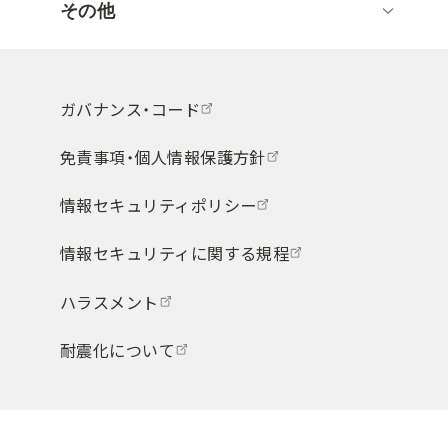
その他
ガバナンス・コード
免責事項・個人情報保護方針
情報セキュリティポリシー
情報セキュリティに関する規程
ハラスメント
耐震化について