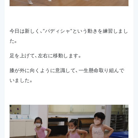
今日は新しく、“パディシャ“という動きを練習しまし
た。
足を上げて、左右に移動します。
膝が外に向くように意識して、一生懸命取り組んで
いました。