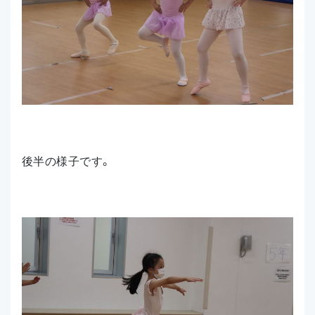
後半の様子です。