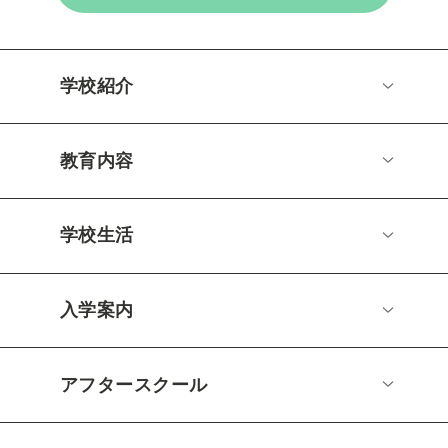
学校紹介
教育内容
学校生活
入学案内
アフタースクール