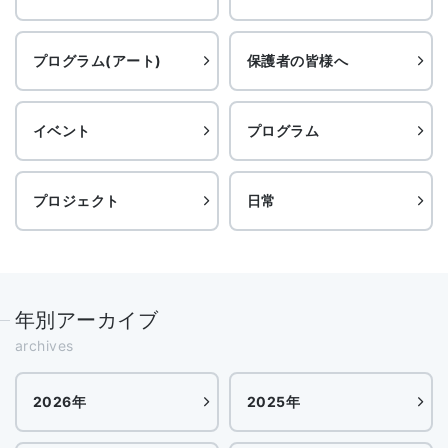
プログラム(アート)
保護者の皆様へ
イベント
プログラム
プロジェクト
日常
年別アーカイブ
archives
2026年
2025年