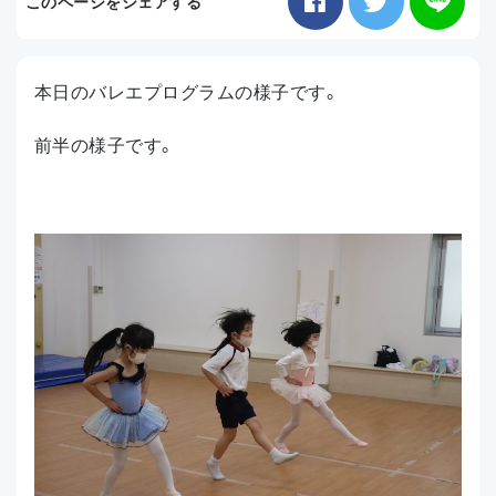
このページをシェアする
お知らせ
本日のバレエプログラムの様子です。
アクセス
前半の様子です。