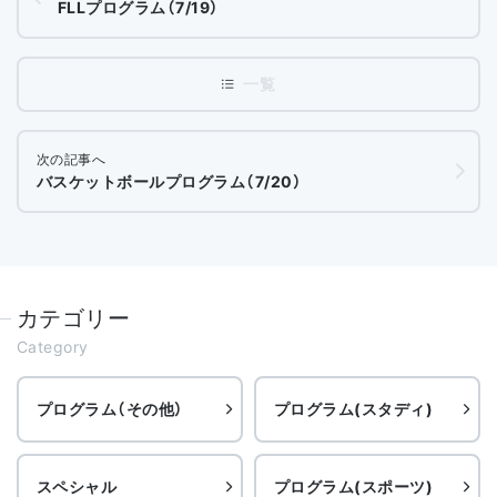
FLLプログラム（7/19）
次の記事へ
バスケットボールプログラム（7/20）
カテゴリー
Category
プログラム（その他）
プログラム(スタディ)
スペシャル
プログラム(スポーツ)