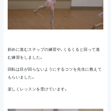
斜めに進むステップの練習や、くるくると回って進
む練習をしました。
回転は目が回らないようにするコツを先生に教えて
もらいました。
楽しくレッスンを受けています。