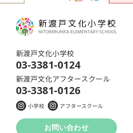
新渡戸文化小学校
03-3381-0124
新渡戸文化アフタースクール
03-3381-0126
小学校
アフタースクール
お問い合わせ