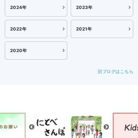
2024年
2023年
2022年
2021年
2020年
旧ブログはこちら