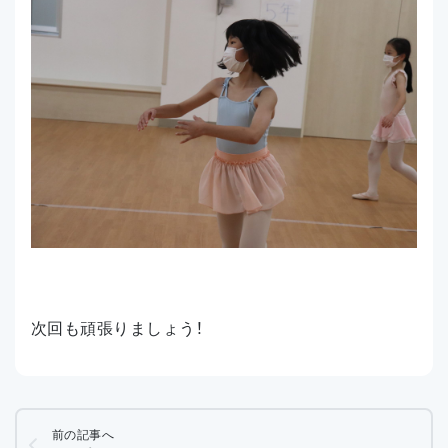
次回も頑張りましょう！
前の記事へ