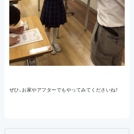
ぜひ、お家やアフターでもやってみてくださいね！