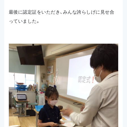
最後に認定証をいただき、みんな誇らしげに見せ合
っていました。