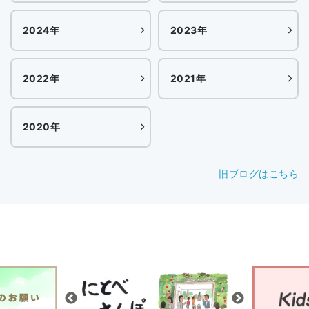
2024年
2023年
2022年
2021年
2020年
旧ブログはこちら