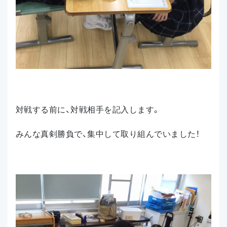
対戦する前に、対戦相手を記入します。
みんな真剣勝負で、集中して取り組んでいました！