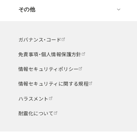
その他
ガバナンス・コード
免責事項・個人情報保護方針
情報セキュリティポリシー
情報セキュリティに関する規程
ハラスメント
耐震化について