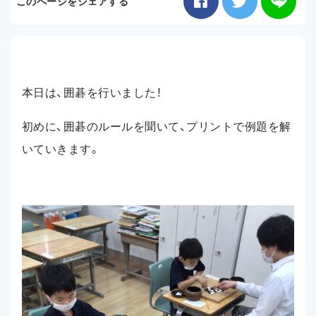
このページをシェアする
お知らせ
アクセス
本日は、囲碁を行いました！
初めに、囲碁のルールを聞いて、プリントで例題を解
いていきます。