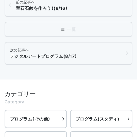
前の記事へ
宝石石鹸を作ろう！(8/16）
次の記事へ
デジタルアートプログラム(8/17）
カテゴリー
Category
プログラム（その他）
プログラム(スタディ)