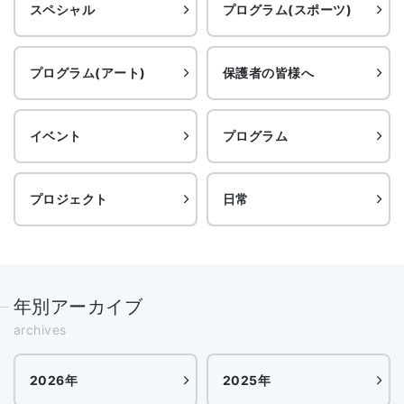
スペシャル
プログラム(スポーツ)
プログラム(アート)
保護者の皆様へ
イベント
プログラム
プロジェクト
日常
年別アーカイブ
archives
2026年
2025年