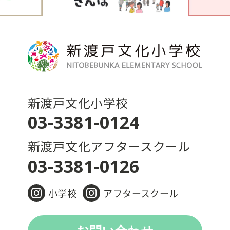
新渡戸文化小学校
03-3381-0124
新渡戸文化アフタースクール
03-3381-0126
小学校
アフタースクール