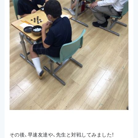
その後、早速友達や、先生と対戦してみました！