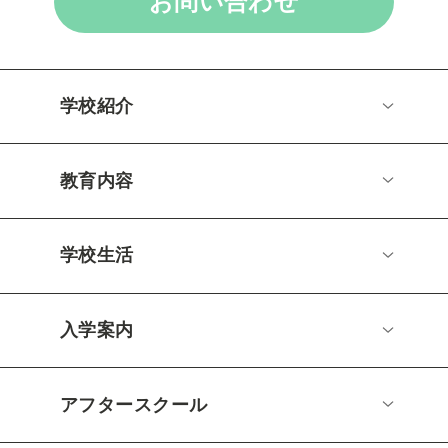
お問い合わせ
学校紹介
教育内容
学校生活
入学案内
アフタースクール