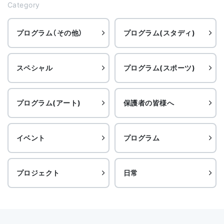
Category
プログラム（その他）
プログラム(スタディ)
スペシャル
プログラム(スポーツ)
プログラム(アート)
保護者の皆様へ
イベント
プログラム
プロジェクト
日常