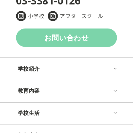
03-3381-0126
小学校
アフタースクール
お問い合わせ
学校紹介
教育内容
学校生活