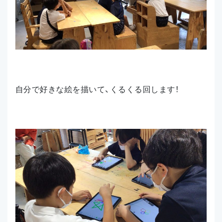
自分で好きな絵を描いて、くるくる回します！