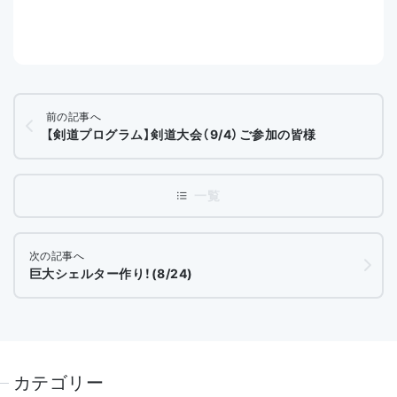
前の記事へ
【剣道プログラム】剣道大会（9/4）ご参加の皆様
次の記事へ
巨大シェルター作り！(8/24)
カテゴリー