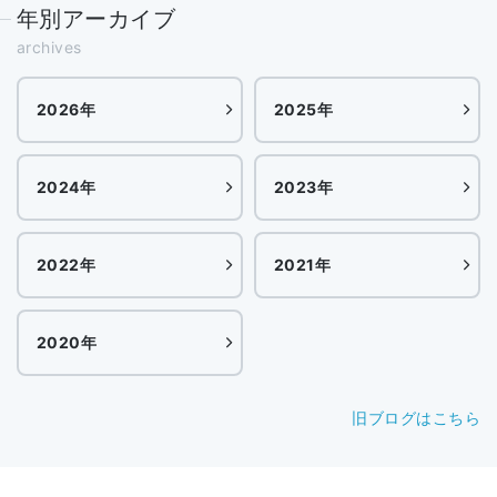
年別アーカイブ
archives
2026年
2025年
2024年
2023年
2022年
2021年
2020年
旧ブログはこちら