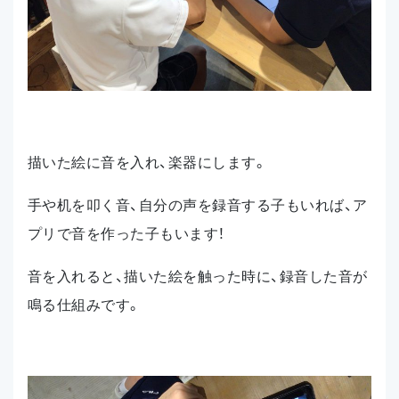
描いた絵に音を入れ、楽器にします。
手や机を叩く音、自分の声を録音する子もいれば、ア
プリで音を作った子もいます！
音を入れると、描いた絵を触った時に、録音した音が
鳴る仕組みです。