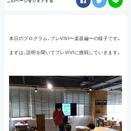
このページをシェアする
お知らせ
アクセス
本日のプログラム、プレVIVI〜楽器編〜の様子です。
まずは、説明を聞いてプレVIVIに挑戦していきます。