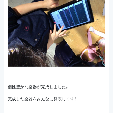
個性豊かな楽器が完成しました。
完成した楽器をみんなに発表します！