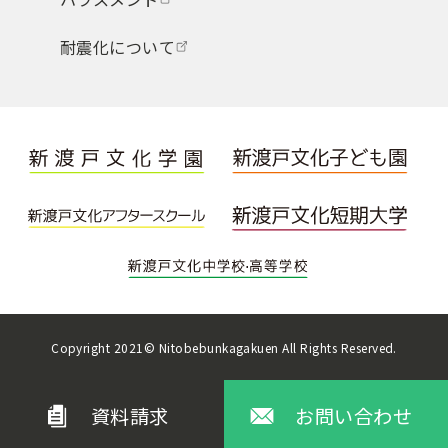
耐震化について
Copyright 2021© Nitobebunkagakuen All Rights Reserved.
資料請求
お問い合わせ