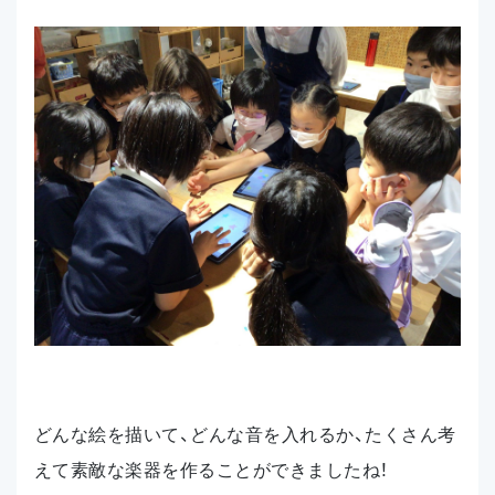
どんな絵を描いて、どんな音を入れるか、たくさん考
えて素敵な楽器を作ることができましたね！