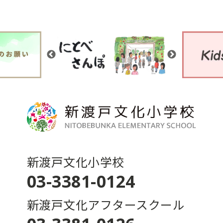
新渡戸文化小学校
03-3381-0124
新渡戸文化アフタースクール