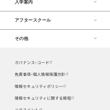
入学案内
アフタースクール
その他
ガバナンス・コード
免責事項・個人情報保護方針
情報セキュリティポリシー
情報セキュリティに関する規程
ハラスメント