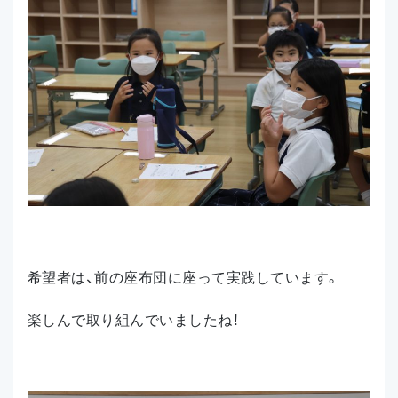
希望者は、前の座布団に座って実践しています。
楽しんで取り組んでいましたね！