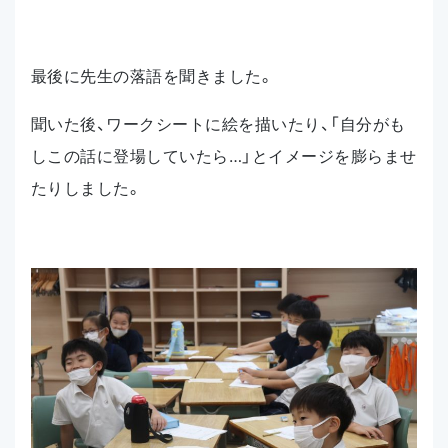
最後に先生の落語を聞きました。
聞いた後、ワークシートに絵を描いたり、「自分がも
しこの話に登場していたら…」とイメージを膨らませ
たりしました。