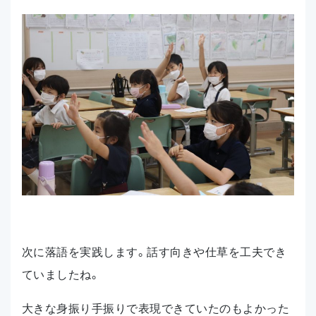
次に落語を実践します。話す向きや仕草を工夫でき
ていましたね。
大きな身振り手振りで表現できていたのもよかった