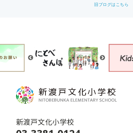
旧ブログはこちら
新渡戸文化小学校