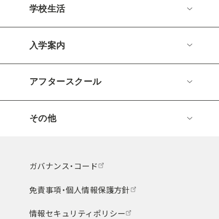
学校生活
入学案内
アフタースクール
その他
ガバナンス・コード
免責事項・個人情報保護方針
情報セキュリティポリシー