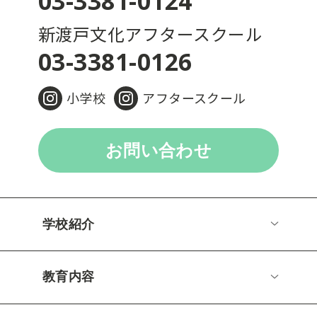
03-3381-0124
新渡戸文化アフタースクール
03-3381-0126
小学校
アフタースクール
お問い合わせ
学校紹介
教育内容