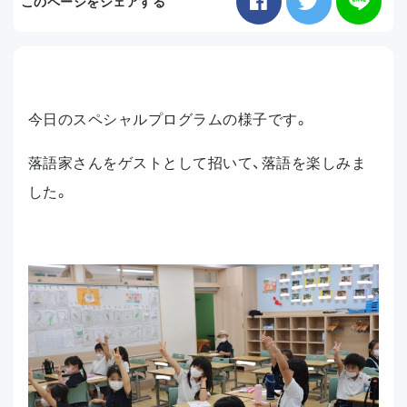
このページをシェアする
お知らせ
アクセス
今日のスペシャルプログラムの様子です。
落語家さんをゲストとして招いて、落語を楽しみま
した。