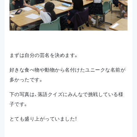
まずは自分の芸名を決めます。
好きな食べ物や動物から名付けたユニークな名前が
多かったです。
下の写真は、落語クイズにみんなで挑戦している様
子です。
とても盛り上がっていました！