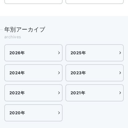
年別アーカイブ
archives
2026年
2025年
2024年
2023年
2022年
2021年
2020年