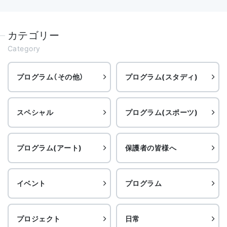
カテゴリー
Category
プログラム（その他）
プログラム(スタディ)
スペシャル
プログラム(スポーツ)
プログラム(アート)
保護者の皆様へ
イベント
プログラム
プロジェクト
日常