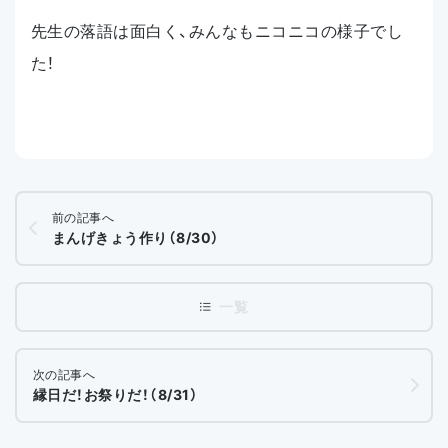
先生の落語は面白く、みんなもニコニコの様子でし
た！
前の記事へ
まんげきょう作り（8/30）
次の記事へ
縁日だ！お祭りだ！（8/31）