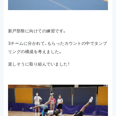
新戸部祭に向けての練習です。
3チームに分かれて、もらったカウントの中でタンブ
リングの構成を考えました。
楽しそうに取り組んでいました！