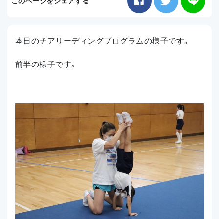
このページをシェアする
お知らせ
本日のチアリーディングプログラムの様子です。
アクセス
前半の様子です。