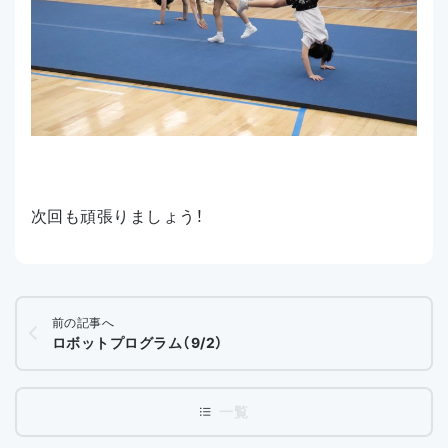
次回も頑張りましょう！
前の記事へ
ロボットプログラム（9/2）