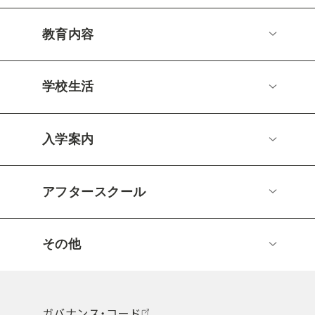
教育内容
学校生活
入学案内
アフタースクール
その他
ガバナンス・コード