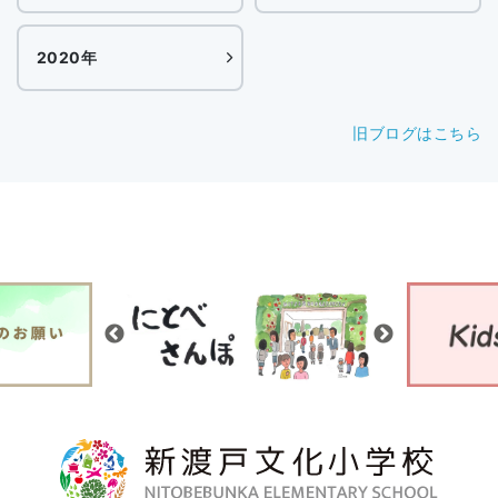
2020年
旧ブログはこちら