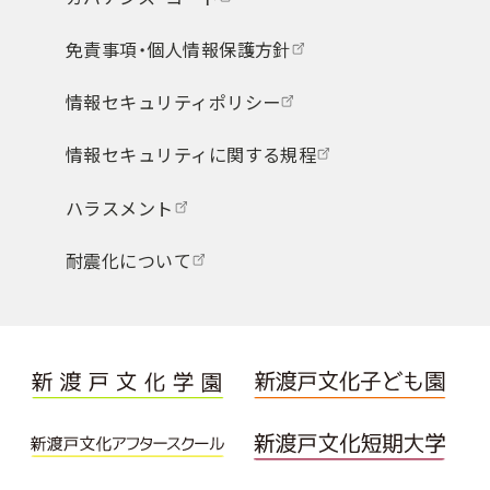
免責事項・個人情報保護方針
情報セキュリティポリシー
情報セキュリティに関する規程
ハラスメント
耐震化について