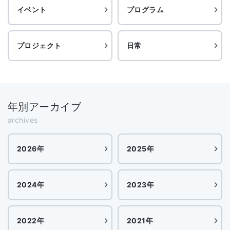
イベント
プログラム
プロジェクト
日常
年別アーカイブ
archives
2026年
2025年
2024年
2023年
2022年
2021年