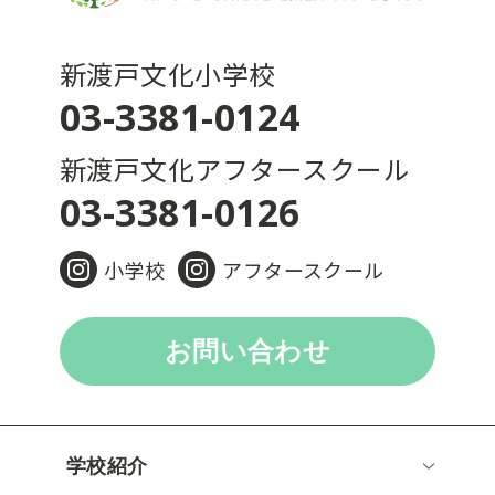
新渡戸文化小学校
03-3381-0124
新渡戸文化アフタースクール
03-3381-0126
小学校
アフタースクール
お問い合わせ
学校紹介