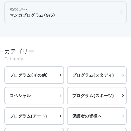
次の記事へ
マンガプログラム（9/5）
カテゴリー
Category
プログラム（その他）
プログラム(スタディ)
スペシャル
プログラム(スポーツ)
プログラム(アート)
保護者の皆様へ