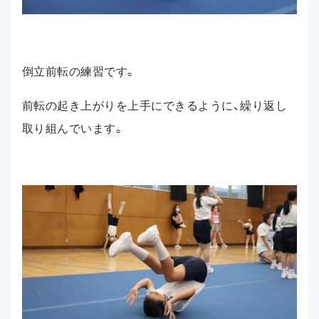
倒立前転の練習です。
前転の起き上がりを上手にできるように、繰り返し
取り組んでいます。