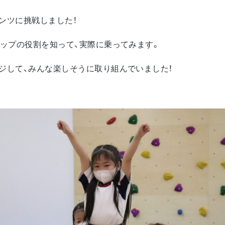
ンツに挑戦しました！
トップの役割を知って、実際に乗ってみます。
ジして、みんな楽しそうに取り組んでいました！