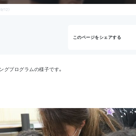
/12）
このページをシェアする
ングプログラムの様子です。