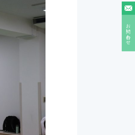
お問い合わせ