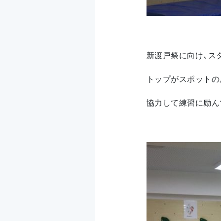
新渡戸祭に向け、ス
トップがスポットの
協力して練習に励ん