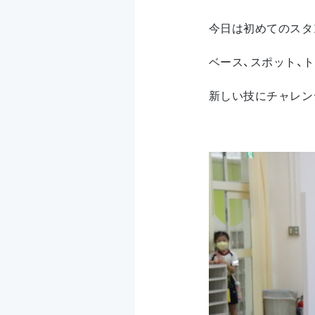
今日は初めてのスタ
ベース、スポット、
新しい技にチャレン