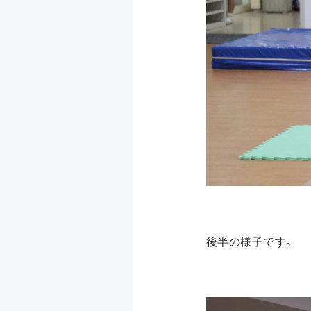
後半の様子です。