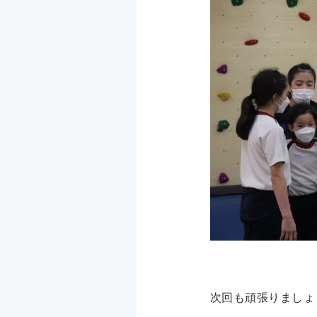
次回も頑張りましょ