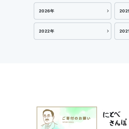
2026年
202
2022年
202