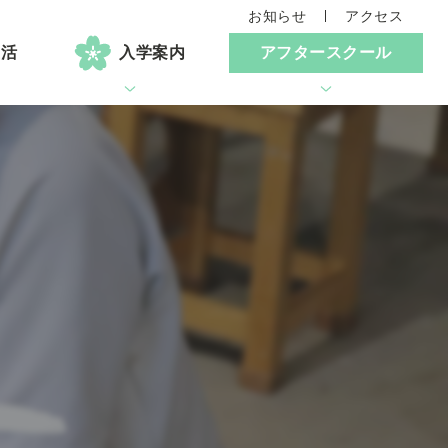
お知らせ
アクセス
生活
入学案内
アフタースクール