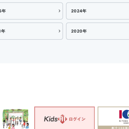
5年
2024年
1年
2020年