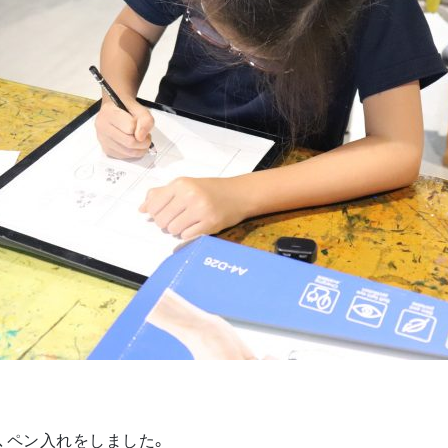
、ペン入れをしました。