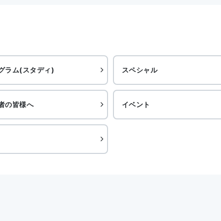
グラム(スタディ)
スペシャル
者の皆様へ
イベント