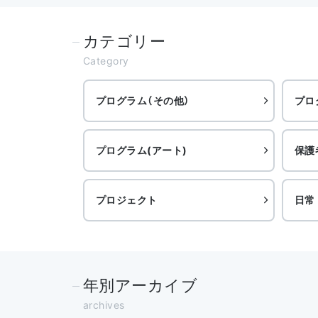
カテゴリー
Category
プログラム（その他）
プロ
プログラム(アート)
保護
プロジェクト
日常
年別アーカイブ
archives