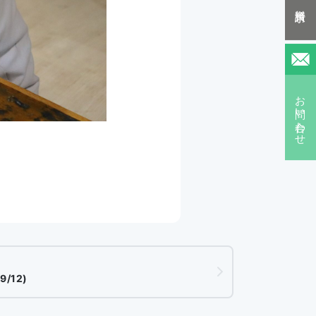
資料請求
お問い合わせ
/12)