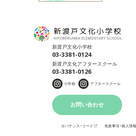
新渡戸文化小学校
03-3381-0124
新渡戸文化アフタースクール
03-3381-0126
小学校
アフタースクール
お問い合わせ
ガバナンス・コード
免責事項・個人情