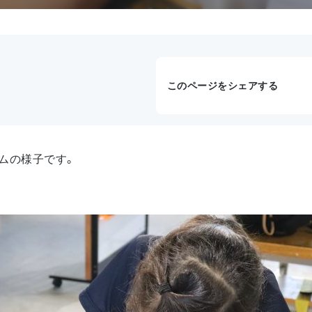
このページをシェアする
ムの様子です。