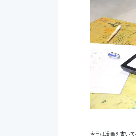
今日は漫画を書いて