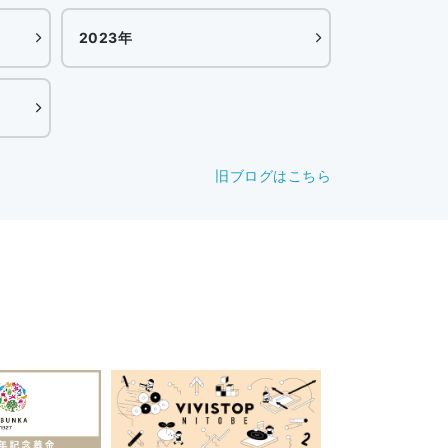
2023年
旧ブログはこちら