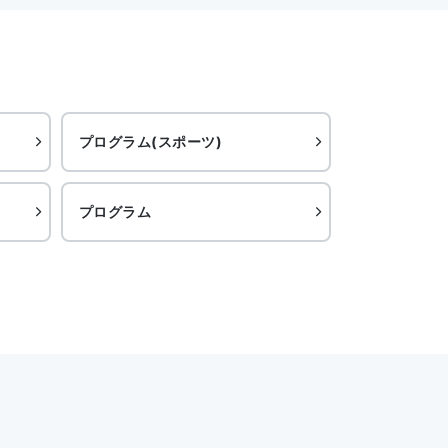
プログラム(スポーツ)
プログラム