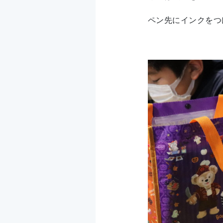
ペン先にインクをつ