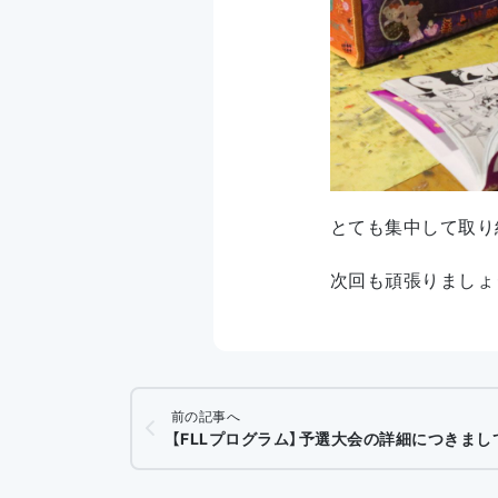
とても集中して取り
次回も頑張りましょ
前の記事へ
【FLLプログラム】予選大会の詳細につきまし