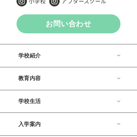
小学校
アフタースクール
お問い合わせ
学校紹介
教育内容
学校生活
入学案内