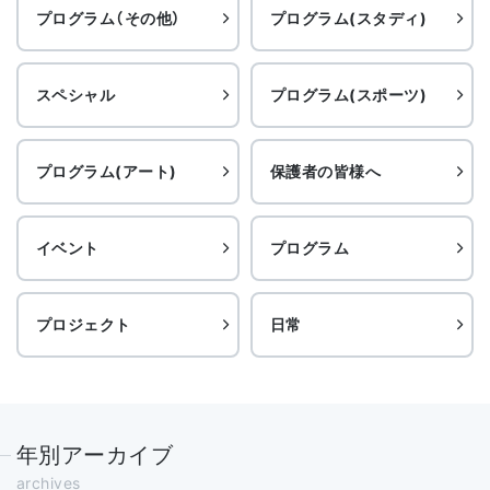
プログラム（その他）
プログラム(スタディ)
スペシャル
プログラム(スポーツ)
プログラム(アート)
保護者の皆様へ
イベント
プログラム
プロジェクト
日常
年別アーカイブ
archives