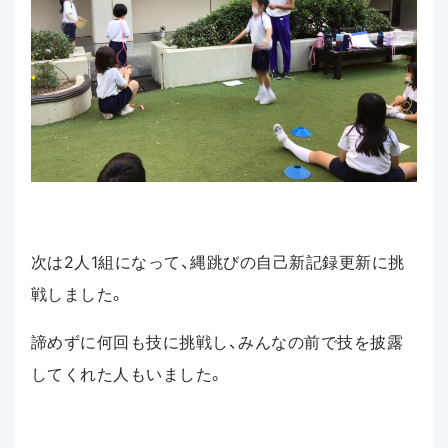
次は2人1組になって、縄跳びの自己新記録更新に挑
戦しました。
諦めずに何回も技に挑戦し、みんなの前で技を披露
してくれた人もいました。