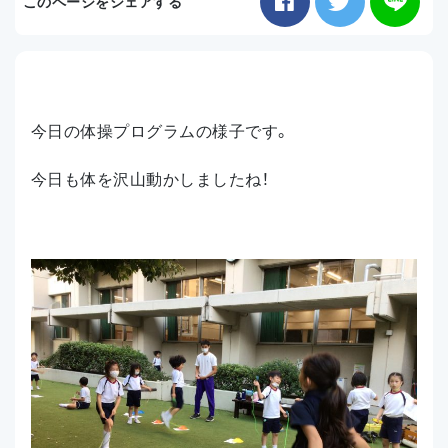
このページをシェアする
お知らせ
アクセス
今日の体操プログラムの様子です。
今日も体を沢山動かしましたね！