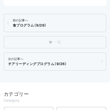
前の記事へ
食プログラム（9/26）
次の記事へ
チアリーディングプログラム（9/26）
カテゴリー
Category