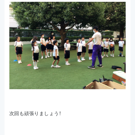
次回も頑張りましょう！