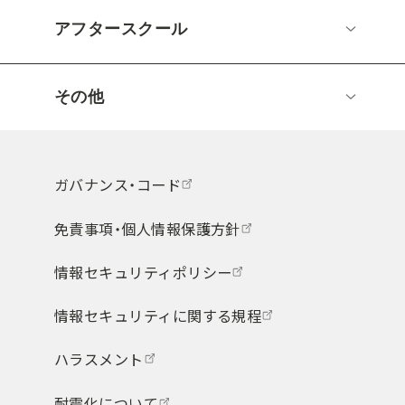
アフタースクール
その他
ガバナンス・コード
免責事項・個人情報保護方針
情報セキュリティポリシー
情報セキュリティに関する規程
ハラスメント
耐震化について