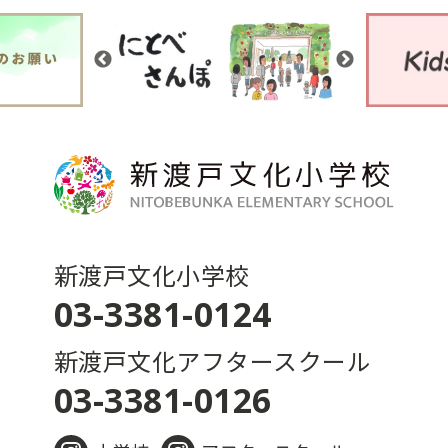
新渡戸文化小学校
03-3381-0124
新渡戸文化アフタースクール
03-3381-0126