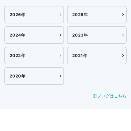
2026年
2025年
2024年
2023年
2022年
2021年
2020年
旧ブログはこちら