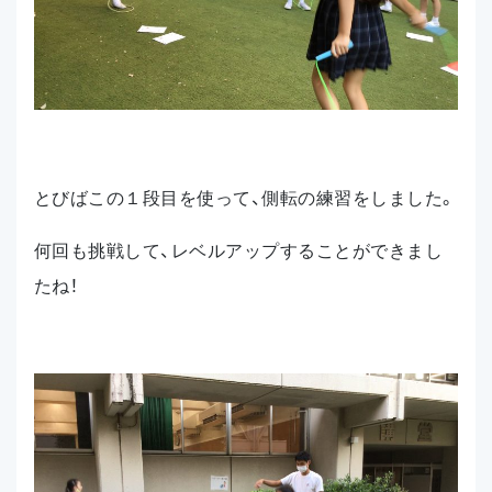
とびばこの１段目を使って、側転の練習をしました。
何回も挑戦して、レベルアップすることができまし
たね！