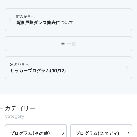
前の記事へ
新渡戸祭ダンス発表について
次の記事へ
サッカープログラム(10/12)
カテゴリー
Category
プログラム（その他）
プログラム(スタディ)