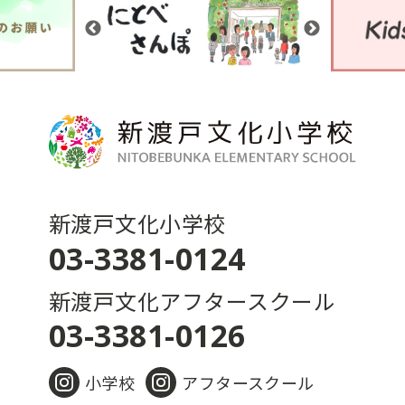
新渡戸文化小学校
03-3381-0124
新渡戸文化アフタースクール
03-3381-0126
小学校
アフタースクール