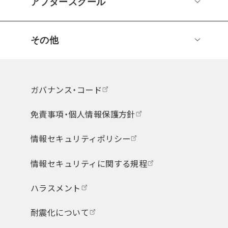
アフタースクール
その他
ガバナンス・コード
免責事項・個人情報保護方針
情報セキュリティポリシー
情報セキュリティに関する規程
ハラスメント
耐震化について