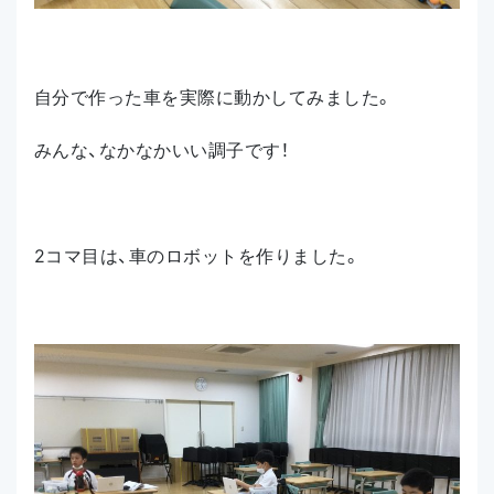
自分で作った車を実際に動かしてみました。
みんな、なかなかいい調子です！
2コマ目は、車のロボットを作りました。