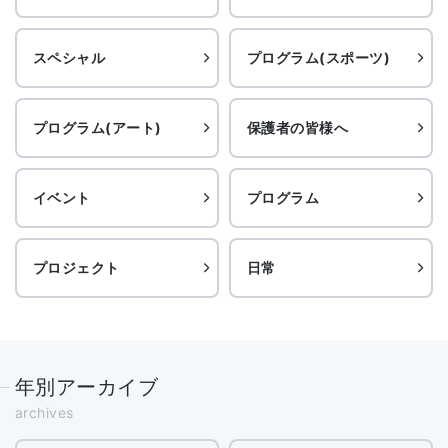
スペシャル
プログラム(スポーツ)
プログラム(アート)
保護者の皆様へ
イベント
プログラム
プロジェクト
日常
年別アーカイブ
archives