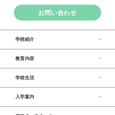
お問い合わせ
学校紹介
教育内容
学校生活
入学案内