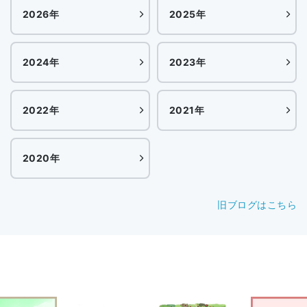
2026年
2025年
2024年
2023年
2022年
2021年
2020年
旧ブログはこちら