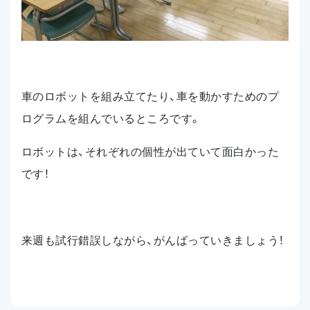
車のロボットを組み立てたり、車を動かすためのプ
ログラムを組んでいるところです。
ロボットは、それぞれの個性が出ていて面白かった
です！
来週も試行錯誤しながら、がんばっていきましょう！