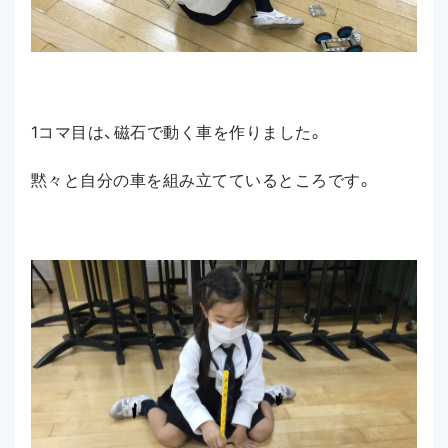
1コマ目は、磁石で動く車を作りました。
黙々と自分の車を組み立てているところです。