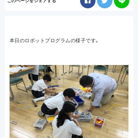
このページをシェアする
お知らせ
アクセス
本日のロボットプログラムの様子です。