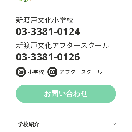
新渡戸文化小学校
03-3381-0124
新渡戸文化アフタースクール
03-3381-0126
小学校
アフタースクール
お問い合わせ
学校紹介