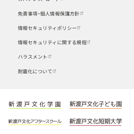
免責事項・個人情報保護方針
情報セキュリティポリシー
情報セキュリティに関する規程
ハラスメント
耐震化について