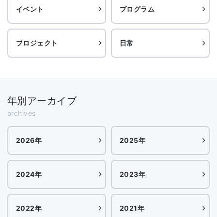
イベント
プログラム
プロジェクト
日常
年別アーカイブ
archives
2026年
2025年
2024年
2023年
2022年
2021年