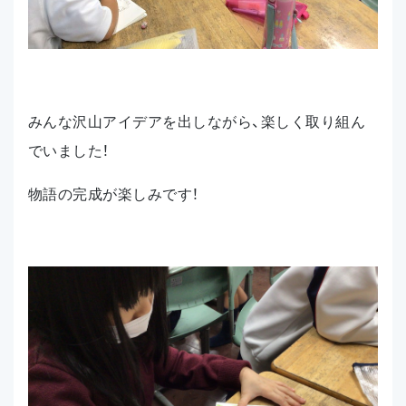
みんな沢山アイデアを出しながら、楽しく取り組ん
でいました！
物語の完成が楽しみです！