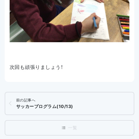
次回も頑張りましょう！
前の記事へ
サッカープログラム(10/13)