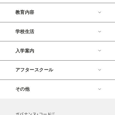
教育内容
学校生活
入学案内
アフタースクール
その他
ガバナンス・コード