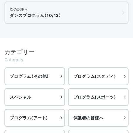
次の記事へ
ダンスプログラム（10/13）
カテゴリー
Category
プログラム（その他）
プログラム(スタディ)
スペシャル
プログラム(スポーツ)
プログラム(アート)
保護者の皆様へ