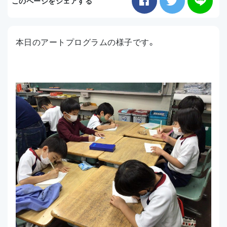
このページをシェアする
お知らせ
本日のアートプログラムの様子です。
アクセス