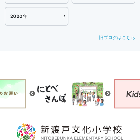
2020年
旧ブログはこちら