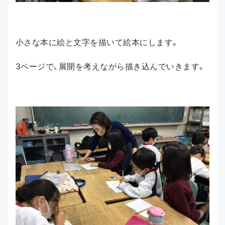
小さな本に絵と文字を描いて絵本にします。
3ページで、展開を考えながら描き込んでいきます。