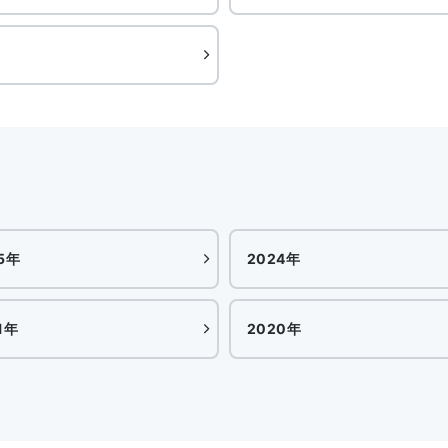
5年
2024年
1年
2020年