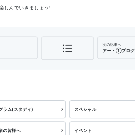
楽しんでいきましょう！
次の記事へ
アート①プログラ
グラム(スタディ)
スペシャル
者の皆様へ
イベント