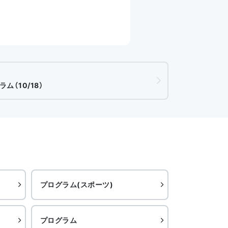
ム（10/18）
プログラム(スポーツ)
プログラム