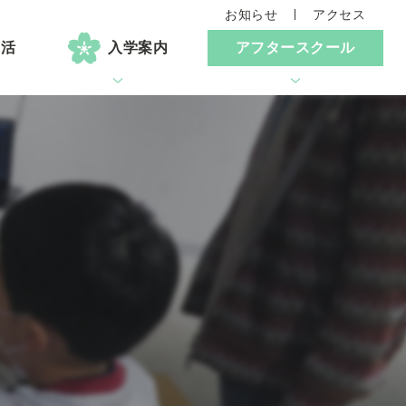
お知らせ
アクセス
生活
入学案内
アフタースクール