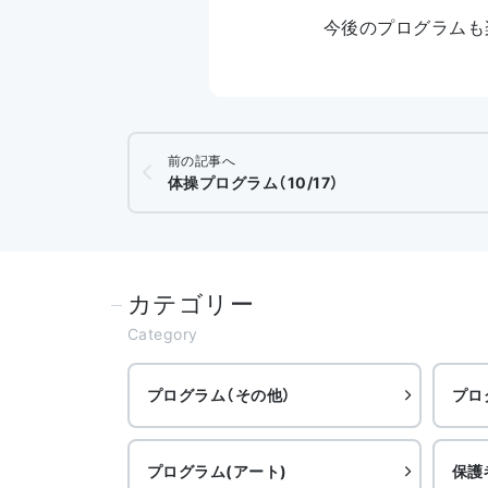
今後のプログラムも
前の記事へ
体操プログラム（10/17）
カテゴリー
Category
プログラム（その他）
プロ
プログラム(アート)
保護