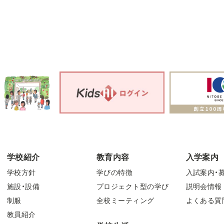
学校紹介
教育内容
入学案内
学校方針
学びの特徴
入試案内・
施設・設備
プロジェクト型の学び
説明会情報
制服
全校ミーティング
よくある質
教員紹介