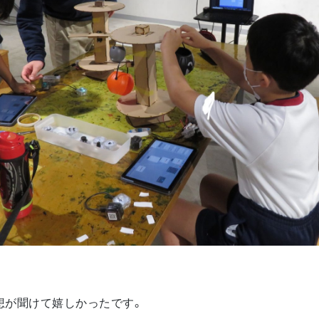
感想が聞けて嬉しかったです。