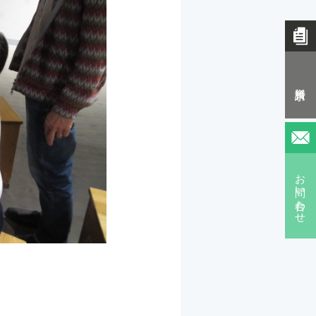
資料請求
お問い合わせ