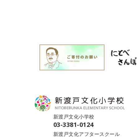
新渡戸文化小学校
03-3381-0124
新渡戸文化アフタースクール