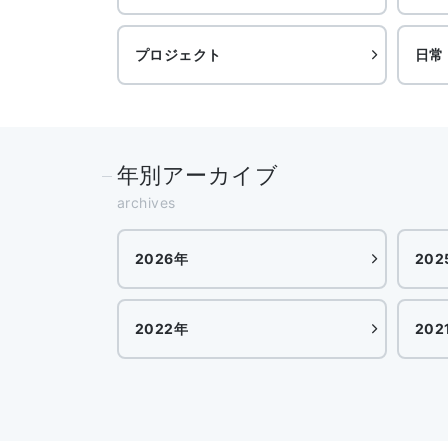
プロジェクト
日常
年別アーカイブ
archives
2026年
202
2022年
202