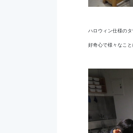
ハロウィン仕様のタ
好奇心で様々なこと