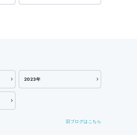
2023年
旧ブログはこちら