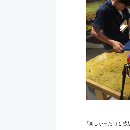
「楽しかった！」と