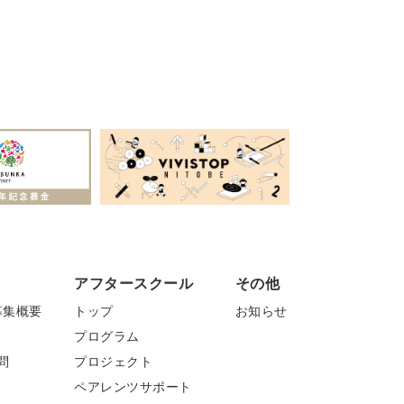
アフタースクール
その他
募集概要
トップ
お知らせ
プログラム
問
プロジェクト
ペアレンツサポート