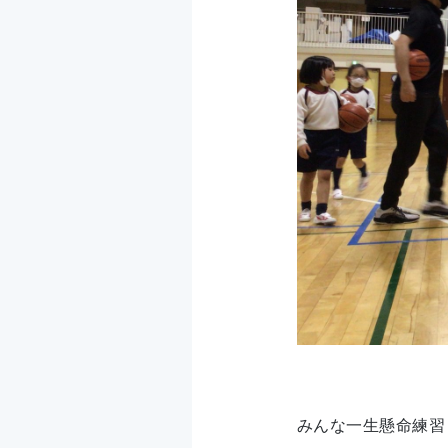
みんな一生懸命練習