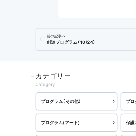
前の記事へ
剣道プログラム（10/24）
カテゴリー
Category
プログラム（その他）
プロ
プログラム(アート)
保護