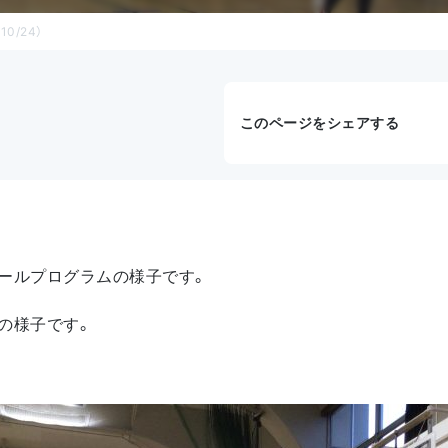
0/24）
このページをシェアする
ールプログラムの様子です。
の様子です。