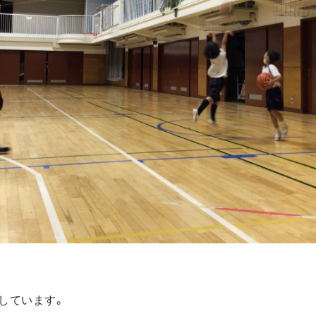
しています。