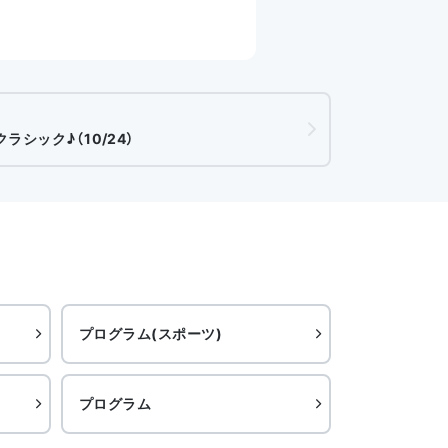
ラシック♪（10/24）
プログラム(スポーツ)
プログラム