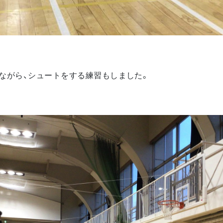
ながら、シュートをする練習もしました。