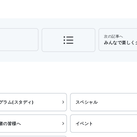
次の記事へ
みんなで楽しくク
グラム(スタディ)
スペシャル
者の皆様へ
イベント