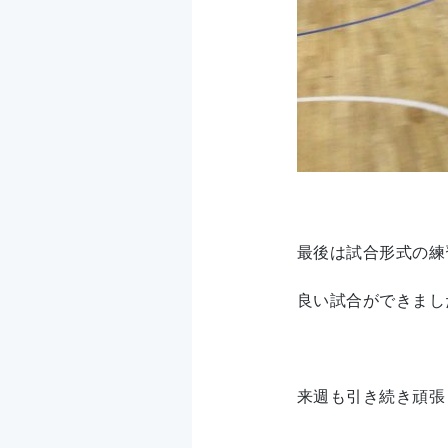
最後は試合形式の練
良い試合ができまし
来週も引き続き頑張