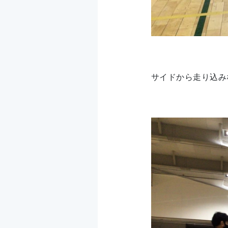
サイドから走り込み