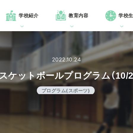
学校紹介
教育内容
学校
2022.10.24
スケットボールプログラム（10/2
プログラム(スポーツ)