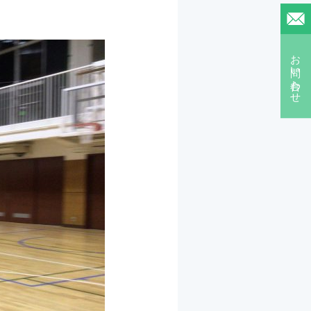
お問い合わせ