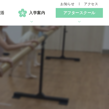
お知らせ
アクセス
生活
入学案内
アフタースクール