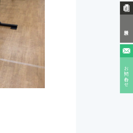
資料請求
お問い合わせ