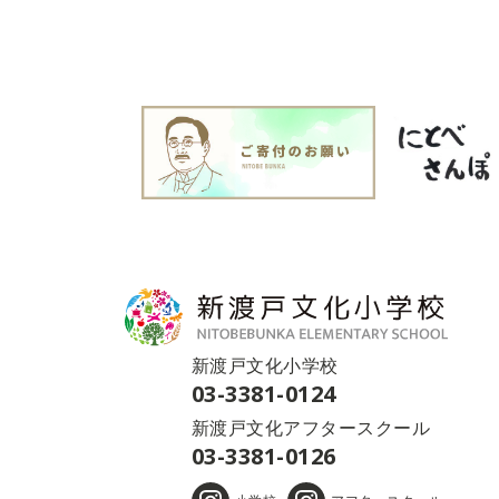
新渡戸文化小学校
03-3381-0124
新渡戸文化アフタースクール
03-3381-0126