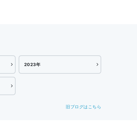
2023年
旧ブログはこちら