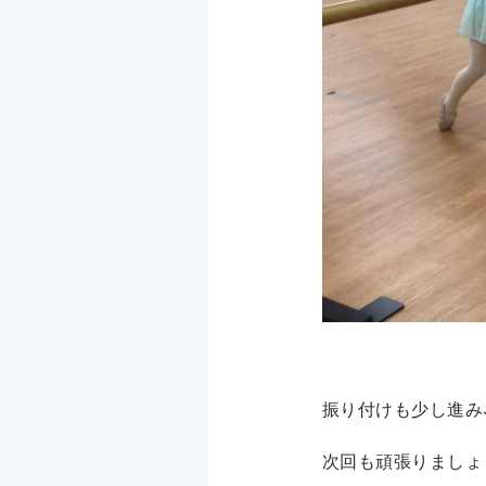
振り付けも少し進み
次回も頑張りましょ