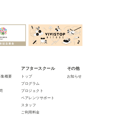
アフタースクール
その他
募集概要
トップ
お知らせ
プログラム
問
プロジェクト
ペアレンツサポート
スタッフ
ご利用料金