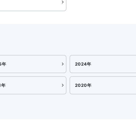
5年
2024年
1年
2020年