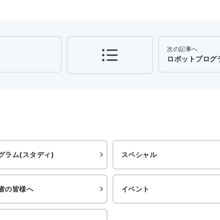
次の記事へ
ロボットプログラム
グラム(スタディ)
スペシャル
者の皆様へ
イベント