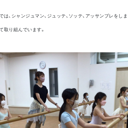
では、シャンジュマン、ジュッテ、ソッテ、アッサンブレをしま
て取り組んでいます。