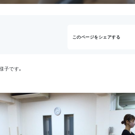
このページをシェアする
様子です。