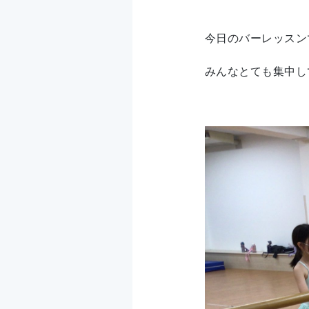
今日のバーレッスン
みんなとても集中し