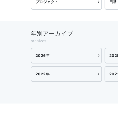
プロジェクト
日常
年別アーカイブ
archives
2026年
202
2022年
202