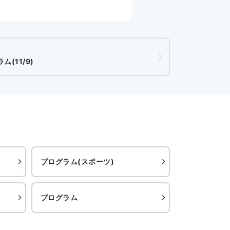
(11/9)
プログラム(スポーツ)
プログラム