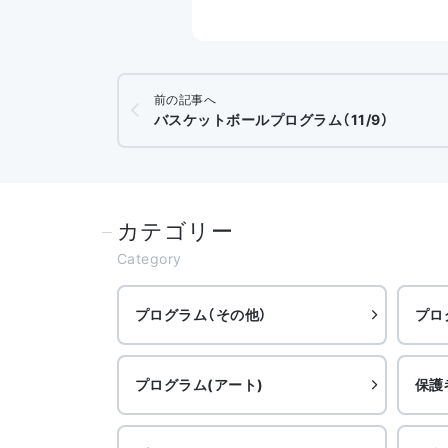
前の記事へ
バスケットボールプログラム（11/9）
カテゴリー
Category
プログラム（その他）
プロ
プログラム(アート)
保護