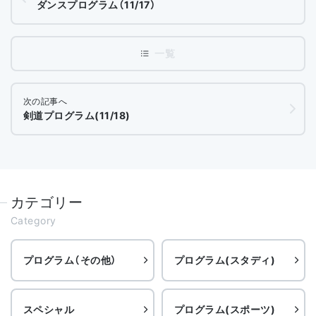
ダンスプログラム（11/17）
次の記事へ
剣道プログラム(11/18)
カテゴリー
Category
プログラム（その他）
プログラム(スタディ)
スペシャル
プログラム(スポーツ)