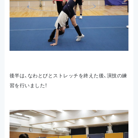
後半は、なわとびとストレッチを終えた後、演技の練
習を行いました！