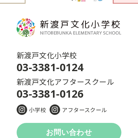
新渡戸文化小学校
03-3381-0124
新渡戸文化アフタースクール
03-3381-0126
小学校
アフタースクール
お問い合わせ