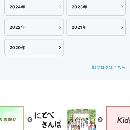
2024年
2023年
2022年
2021年
2020年
旧ブログはこちら