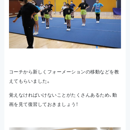
コーチから新しくフォーメーションの移動などを教
えてもらいました。
覚えなければいけないことがたくさんあるため、動
画を見て復習しておきましょう！