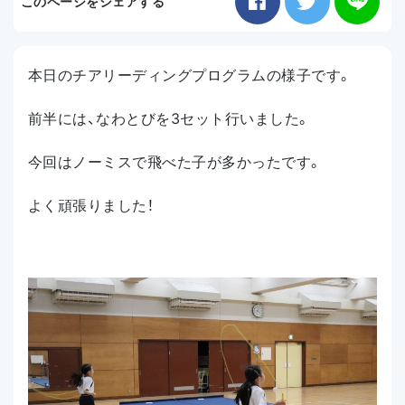
このページをシェアする
お知らせ
本日のチアリーディングプログラムの様子です。
アクセス
前半には、なわとびを3セット行いました。
今回はノーミスで飛べた子が多かったです。
よく頑張りました！