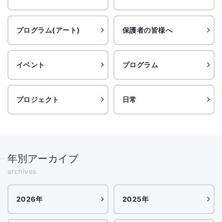
プログラム(アート)
保護者の皆様へ
イベント
プログラム
プロジェクト
日常
年別アーカイブ
archives
2026年
2025年