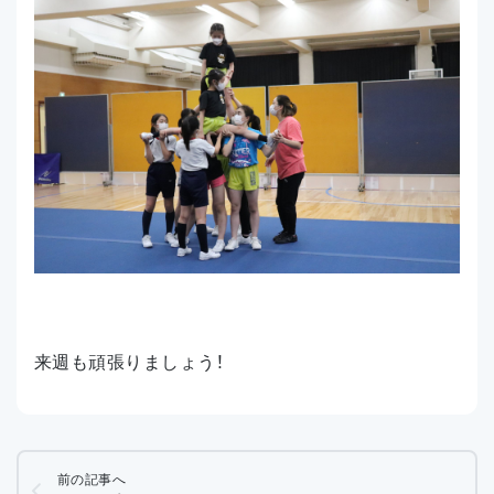
来週も頑張りましょう！
前の記事へ