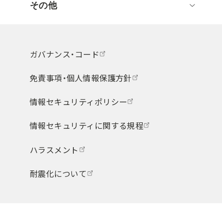
その他
ガバナンス・コード
免責事項・個人情報保護方針
情報セキュリティポリシー
情報セキュリティに関する規程
ハラスメント
耐震化について