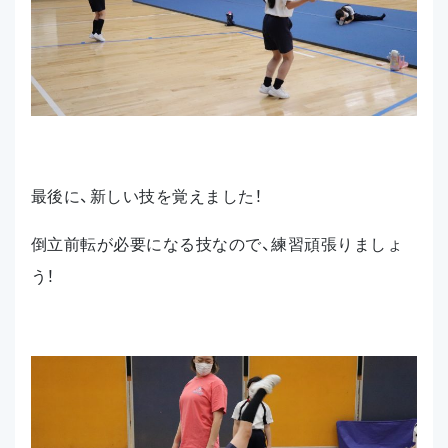
最後に、新しい技を覚えました！
倒立前転が必要になる技なので、練習頑張りましょ
う！