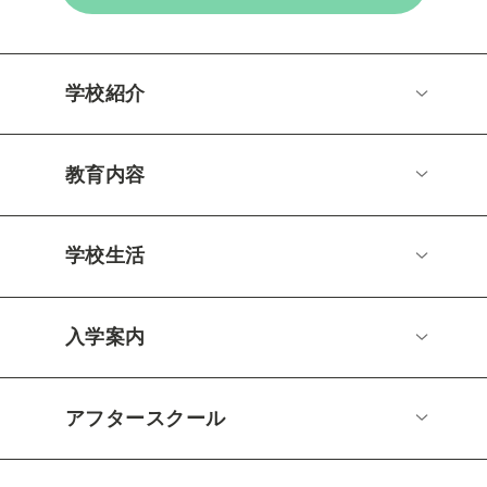
学校紹介
教育内容
学校生活
入学案内
アフタースクール