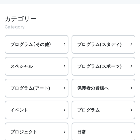
カテゴリー
Category
プログラム（その他）
プログラム(スタディ)
スペシャル
プログラム(スポーツ)
プログラム(アート)
保護者の皆様へ
イベント
プログラム
プロジェクト
日常