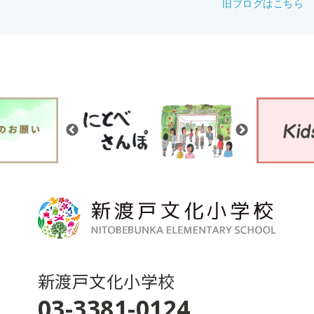
旧ブログはこちら
新渡戸文化小学校
03-3381-0124