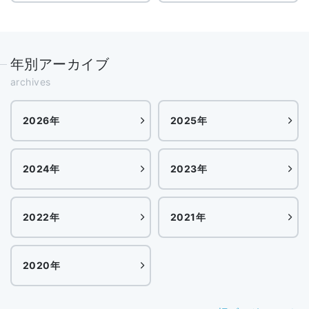
年別アーカイブ
archives
2026年
2025年
2024年
2023年
2022年
2021年
2020年