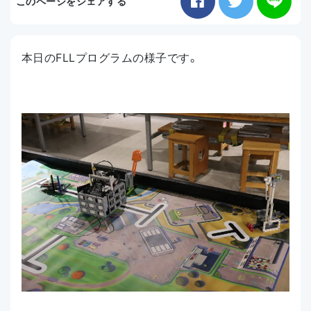
このページをシェアする
お知らせ
本日のFLLプログラムの様子です。
アクセス