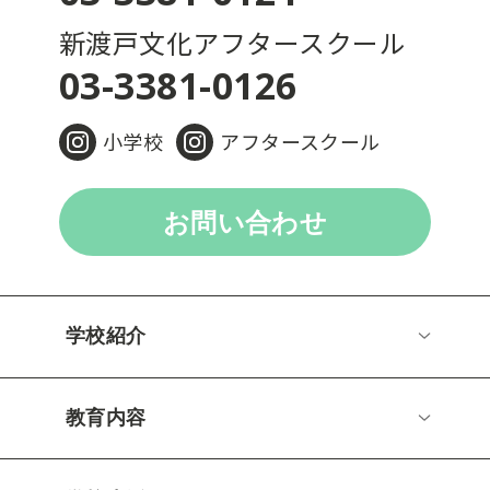
新渡戸文化アフタースクール
03-3381-0126
小学校
アフタースクール
お問い合わせ
学校紹介
教育内容