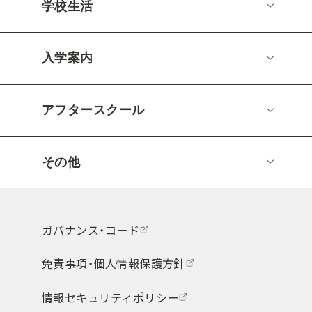
学校生活
入学案内
アフタースクール
その他
ガバナンス・コード
免責事項・個人情報保護方針
情報セキュリティポリシー