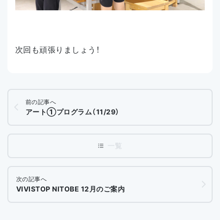
次回も頑張りましょう！
前の記事へ
アート①プログラム（11/29）
次の記事へ
VIVISTOP NITOBE 12月のご案内