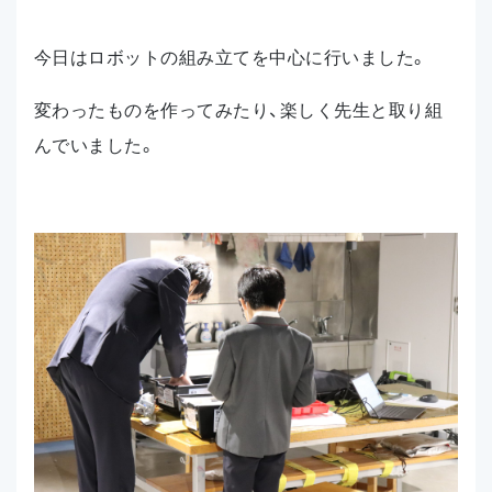
今日はロボットの組み立てを中心に行いました。
変わったものを作ってみたり、楽しく先生と取り組
んでいました。