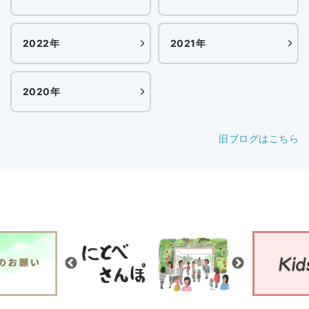
2022年
2021年
2020年
旧ブログはこちら