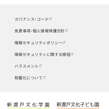
ガバナンス・コード
免責事項・個人情報保護方針
情報セキュリティポリシー
情報セキュリティに関する規程
ハラスメント
耐震化について