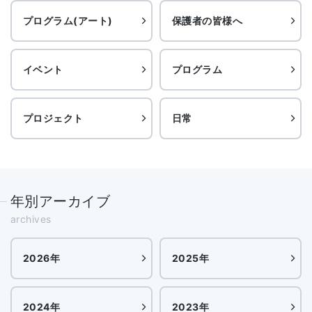
プログラム(アート)
保護者の皆様へ
イベント
プログラム
プロジェクト
日常
年別アーカイブ
archives
2026年
2025年
2024年
2023年