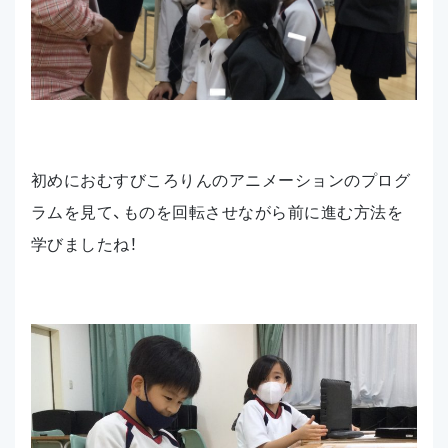
初めにおむすびころりんのアニメーションのプログ
ラムを見て、ものを回転させながら前に進む方法を
学びましたね！