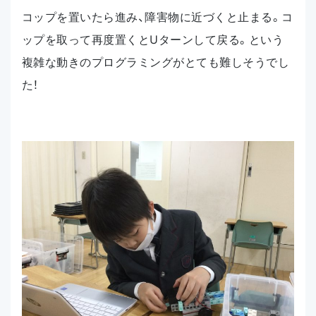
コップを置いたら進み、障害物に近づくと止まる。コ
ップを取って再度置くとUターンして戻る。という
複雑な動きのプログラミングがとても難しそうでし
た！