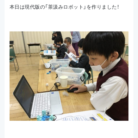
本日は現代版の「茶汲みロボット」を作りました！