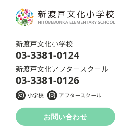
新渡戸文化小学校
03-3381-0124
新渡戸文化アフタースクール
03-3381-0126
小学校
アフタースクール
お問い合わせ