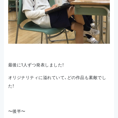
最後に1人ずつ発表しました！
オリジナリティに溢れていて、どの作品も素敵でし
た！
〜後半〜