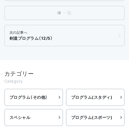
次の記事へ
剣道プログラム（12/5）
カテゴリー
Category
プログラム（その他）
プログラム(スタディ)
スペシャル
プログラム(スポーツ)