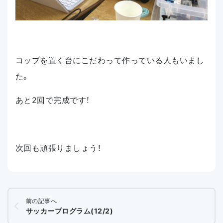
コップを置く台にこだわって作っている人もいまし
た。
あと2回で完成です！
次回も頑張りましょう！
前の記事へ
サッカープログラム(12/2)