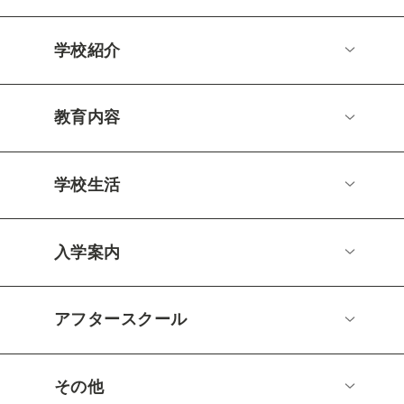
学校紹介
教育内容
学校生活
入学案内
アフタースクール
その他