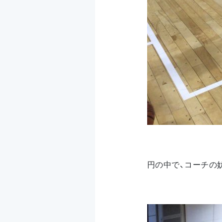
円の中で、コーチの