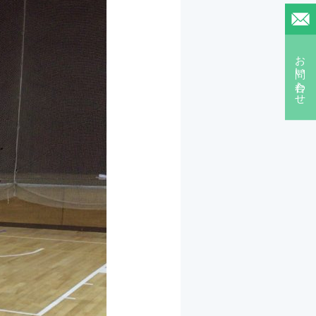
お問い合わせ