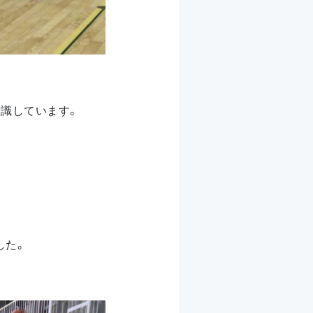
意識しています。
した。