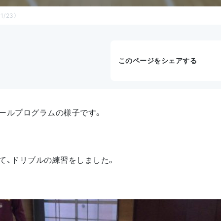
/23）
このページをシェアする
ールプログラムの様子です。
て、ドリブルの練習をしました。