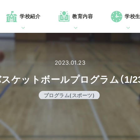
学校紹介
教育内容
学校
2023.01.23
スケットボールプログラム（1/2
プログラム(スポーツ)