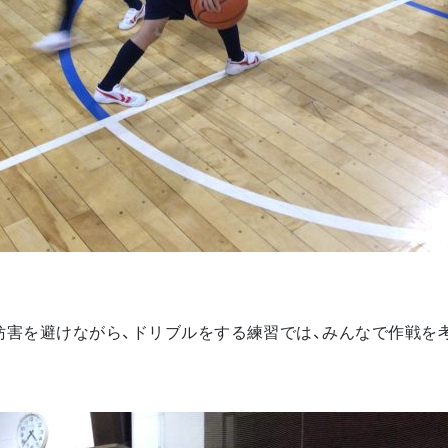
妨害を避けながら、ドリブルをする練習では、みんなで作戦を