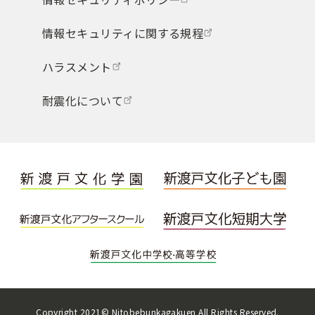
情報セキュリティに関する規程
ハラスメント
耐震化について
Copyright 2021© Nitobebunkagakuen All Rights Reserved.