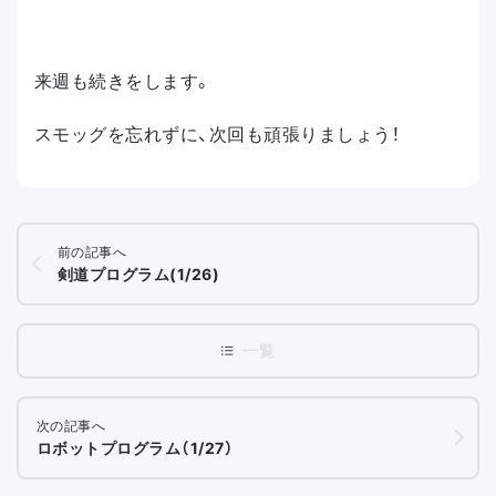
来週も続きをします。
スモッグを忘れずに、次回も頑張りましょう！
前の記事へ
剣道プログラム(1/26)
次の記事へ
ロボットプログラム（1/27）