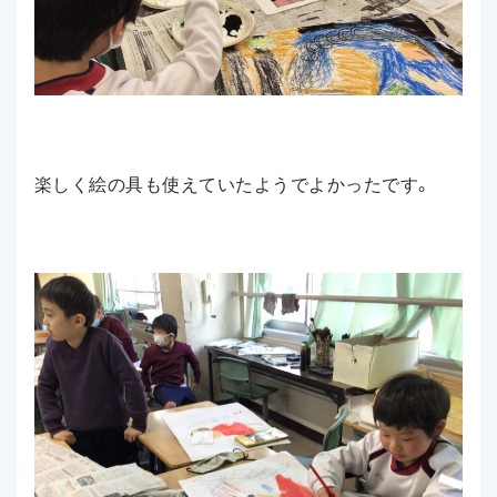
楽しく絵の具も使えていたようでよかったです。