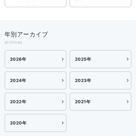
年別アーカイブ
archives
2026年
2025年
2024年
2023年
2022年
2021年
2020年