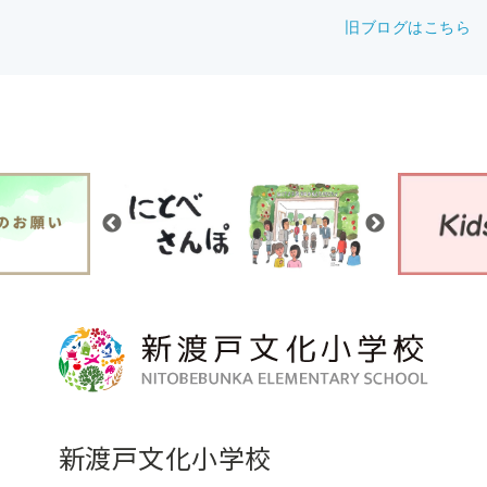
旧ブログはこちら
新渡戸文化小学校