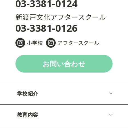
03-3381-0124
新渡戸文化アフタースクール
03-3381-0126
小学校
アフタースクール
お問い合わせ
学校紹介
教育内容