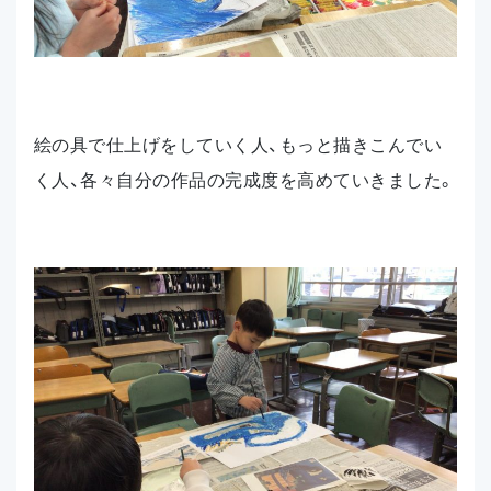
絵の具で仕上げをしていく人、もっと描きこんでい
く人、各々自分の作品の完成度を高めていきました。