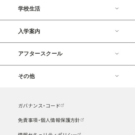
学校生活
入学案内
アフタースクール
その他
ガバナンス・コード
免責事項・個人情報保護方針
情報セキュリティポリシー