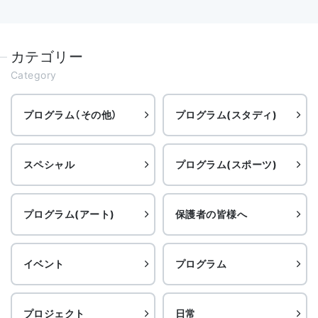
カテゴリー
Category
プログラム（その他）
プログラム(スタディ)
スペシャル
プログラム(スポーツ)
プログラム(アート)
保護者の皆様へ
イベント
プログラム
プロジェクト
日常