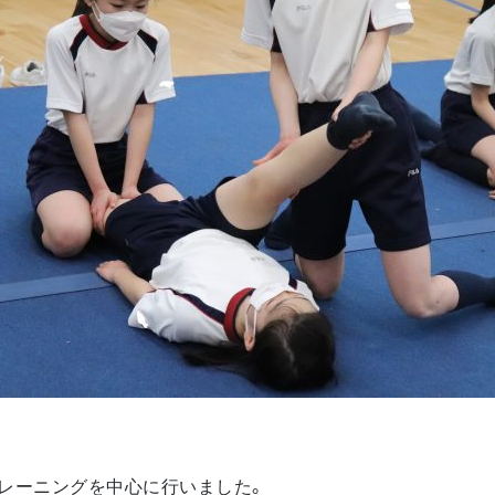
レーニングを中心に行いました。