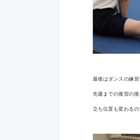
最後はダンスの練習
先週までの復習の後
立ち位置も変わるの