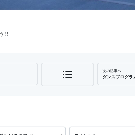
！！
次の記事へ
ダンスプログラム（