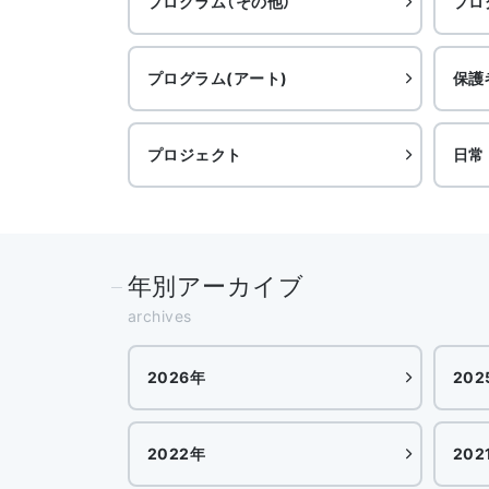
プログラム（その他）
プロ
プログラム(アート)
保護
プロジェクト
日常
年別アーカイブ
archives
2026年
202
2022年
202