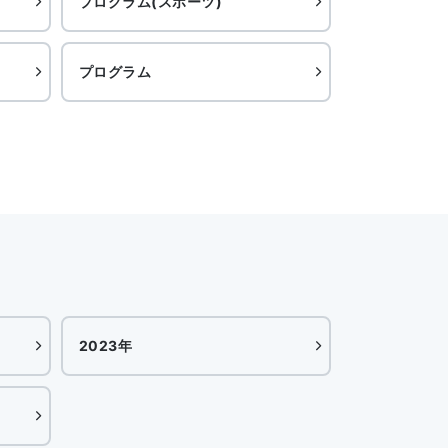
プログラム(スポーツ)
プログラム
2023年