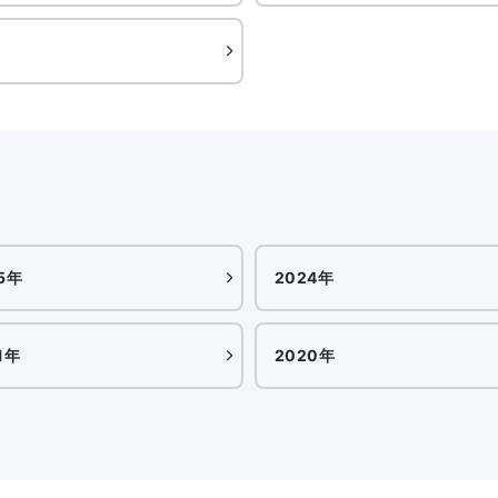
5年
2024年
1年
2020年