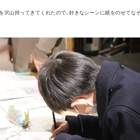
を沢山持ってきてくれたので、好きなシーンに紙をのせてな