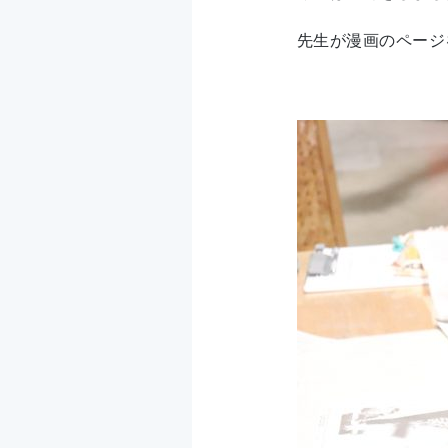
先生が漫画のページ