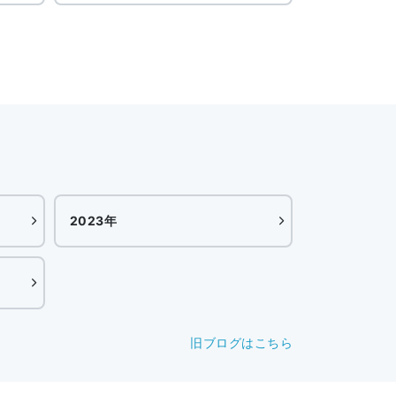
2023年
旧ブログはこちら