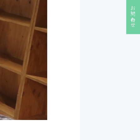
お問い合わせ