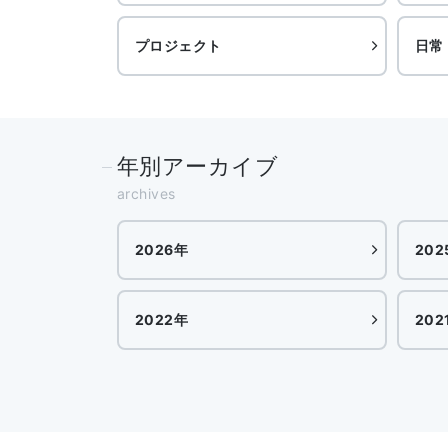
プロジェクト
日常
年別アーカイブ
archives
2026年
202
2022年
202