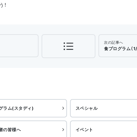
う！
次の記事へ
食プログラム（1/
グラム(スタディ)
スペシャル
者の皆様へ
イベント