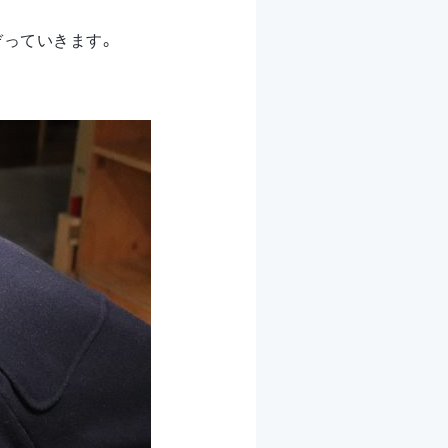
ぞっていきます。