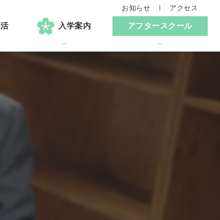
お知らせ
アクセス
生活
入学案内
アフタースクール