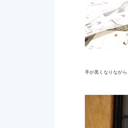
手が黒くなりながら