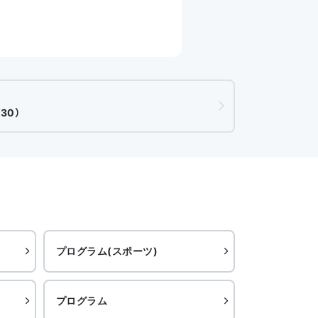
30）
プログラム(スポーツ)
プログラム