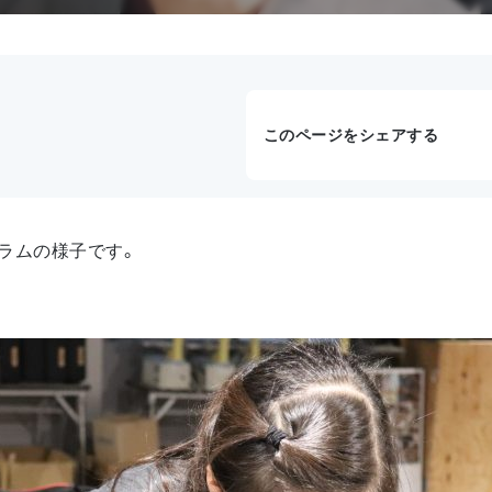
このページをシェアする
ラムの様子です。