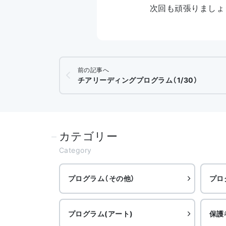
次回も頑張りましょ
前の記事へ
チアリーディングプログラム（1/30）
カテゴリー
Category
プログラム（その他）
プロ
プログラム(アート)
保護