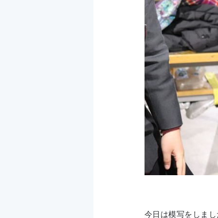
今日は模写をしまし