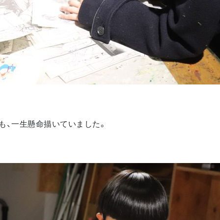
も、一生懸命描いていました。