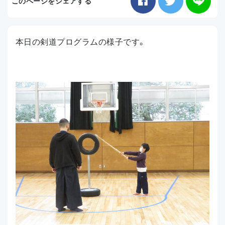
このページをシェアする
お知らせ
本日の剣道プログラムの様子です。
アクセス