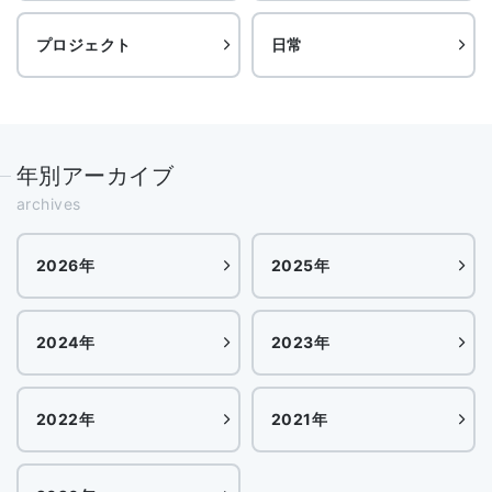
プロジェクト
日常
年別アーカイブ
archives
2026年
2025年
2024年
2023年
2022年
2021年