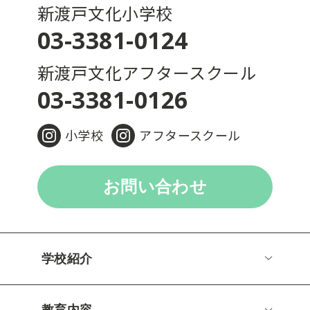
新渡戸文化小学校
03-3381-0124
新渡戸文化アフタースクール
03-3381-0126
小学校
アフタースクール
お問い合わせ
学校紹介