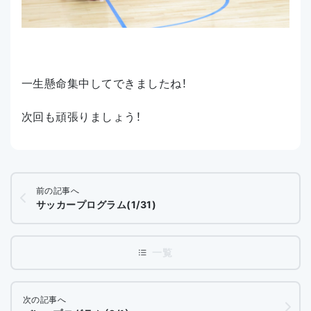
一生懸命集中してできましたね！
次回も頑張りましょう！
前の記事へ
サッカープログラム(1/31)
次の記事へ