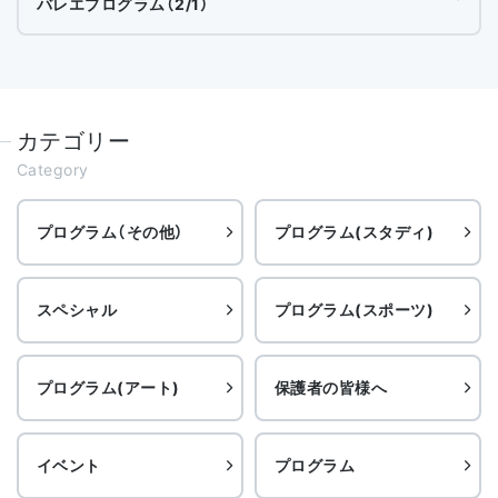
バレエプログラム（2/1）
カテゴリー
Category
プログラム（その他）
プログラム(スタディ)
スペシャル
プログラム(スポーツ)
プログラム(アート)
保護者の皆様へ
イベント
プログラム