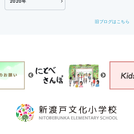
2020年
旧ブログはこちら