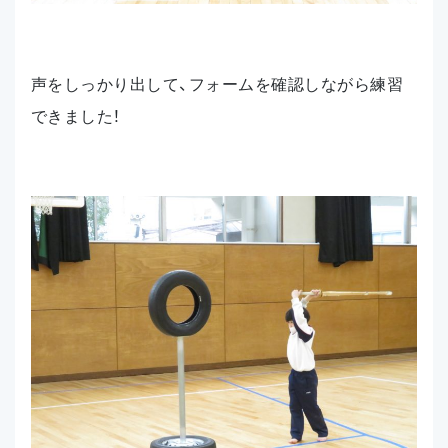
声をしっかり出して、フォームを確認しながら練習
できました！