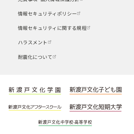
情報セキュリティポリシー
情報セキュリティに関する規程
ハラスメント
耐震化について