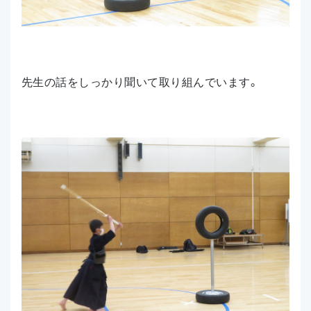
先生の話をしっかり聞いて取り組んでいます。