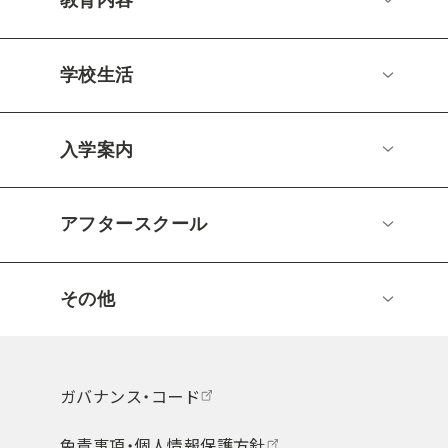
教育内容
学校生活
入学案内
アフタースクール
その他
ガバナンス・コード
免責事項・個人情報保護方針