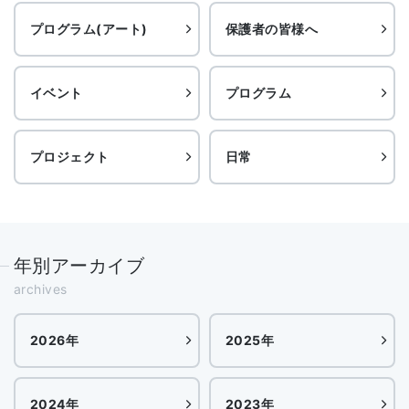
プログラム(アート)
保護者の皆様へ
イベント
プログラム
プロジェクト
日常
年別アーカイブ
archives
2026年
2025年
2024年
2023年