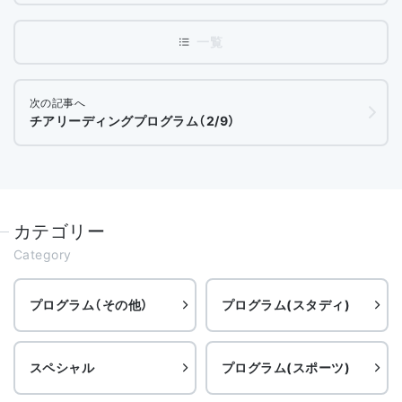
次の記事へ
チアリーディングプログラム（2/9）
カテゴリー
Category
プログラム（その他）
プログラム(スタディ)
スペシャル
プログラム(スポーツ)