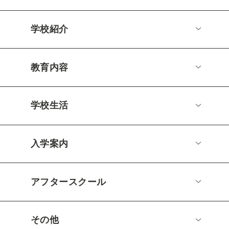
学校紹介
教育内容
学校生活
入学案内
アフタースクール
その他