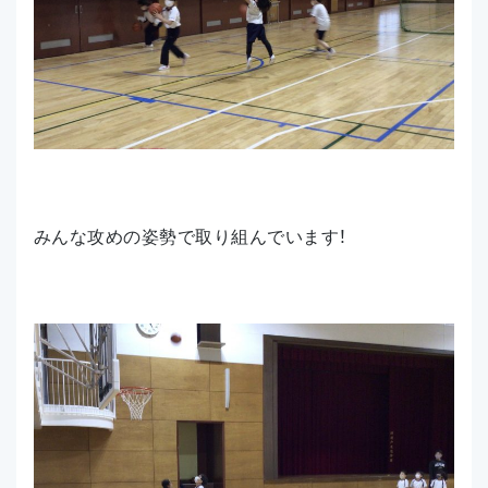
みんな攻めの姿勢で取り組んでいます！