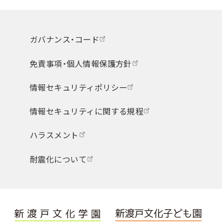
ガバナンス・コード
免責事項・個人情報保護方針
情報セキュリティポリシー
情報セキュリティに関する規程
ハラスメント
耐震化について