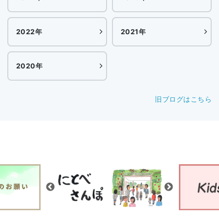
2022年
2021年
2020年
旧ブログはこちら