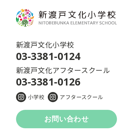
新渡戸文化小学校
03-3381-0124
新渡戸文化アフタースクール
03-3381-0126
小学校
アフタースクール
お問い合わせ