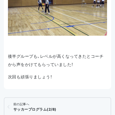
後半グループも、レベルが高くなってきたとコーチ
から声をかけてもらっていました！
次回も頑張りましょう！
前の記事へ
サッカープログラム(2/8)