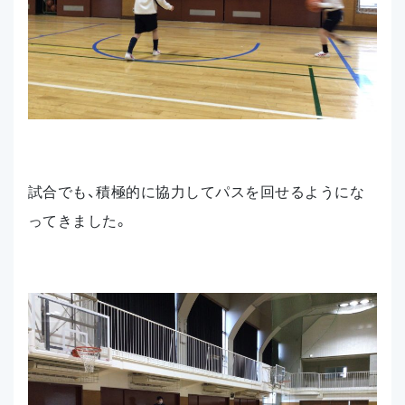
試合でも、積極的に協力してパスを回せるようにな
ってきました。