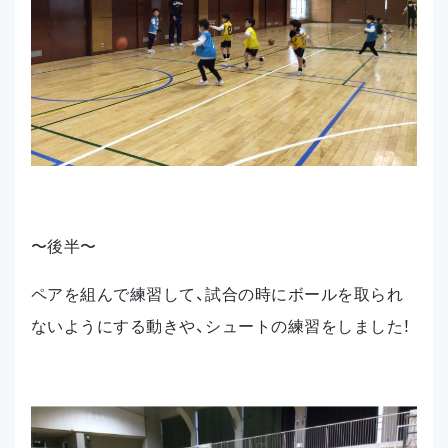
〜後半〜
ペアを組んで練習して、試合の時にボールを取られ
ないようにする動きや、シュートの練習をしました！