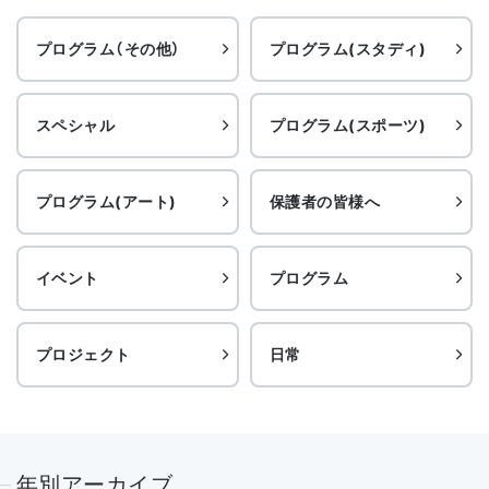
プログラム（その他）
プログラム(スタディ)
スペシャル
プログラム(スポーツ)
プログラム(アート)
保護者の皆様へ
イベント
プログラム
プロジェクト
日常
年別アーカイブ