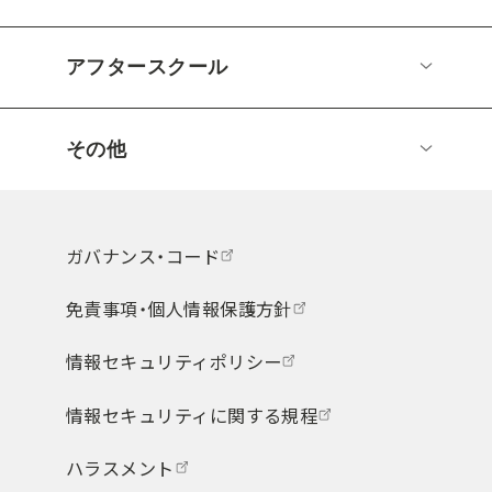
アフタースクール
その他
ガバナンス・コード
免責事項・個人情報保護方針
情報セキュリティポリシー
情報セキュリティに関する規程
ハラスメント