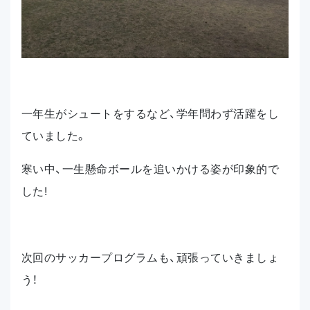
一年生がシュートをするなど、学年問わず活躍をし
ていました。
寒い中、一生懸命ボールを追いかける姿が印象的で
した
!
次回のサッカープログラムも、頑張っていきましょ
う！