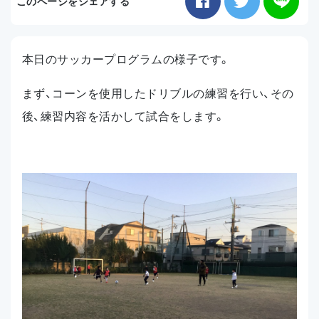
このページをシェアする
お知らせ
本日のサッカープログラムの様子です。
アクセス
まず、コーンを使用したドリブルの練習を行い、その
後、練習内容を活かして試合をします。