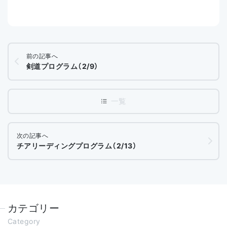
前の記事へ
剣道プログラム（2/9）
次の記事へ
チアリーディングプログラム（2/13）
カテゴリー
Category