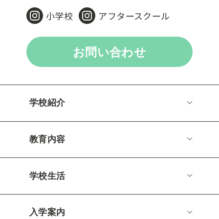
小学校
アフタースクール
お問い合わせ
学校紹介
教育内容
学校生活
入学案内