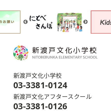
新渡戸文化小学校
03-3381-0124
新渡戸文化アフタースクール
03-3381-0126