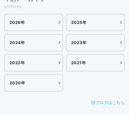
archives
2026年
2025年
2024年
2023年
2022年
2021年
2020年
旧ブログはこちら