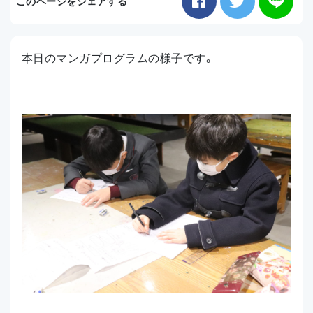
このページをシェアする
お知らせ
本日のマンガプログラムの様子です。
アクセス