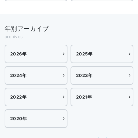
年別アーカイブ
archives
2026年
2025年
2024年
2023年
2022年
2021年
2020年