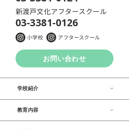
新渡戸文化アフタースクール
03-3381-0126
小学校
アフタースクール
お問い合わせ
学校紹介
教育内容