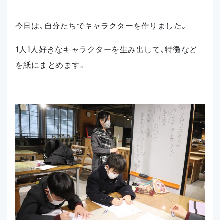
今日は、自分たちでキャラクターを作りました。
1人1人好きなキャラクターを生み出して、特徴など
を紙にまとめます。