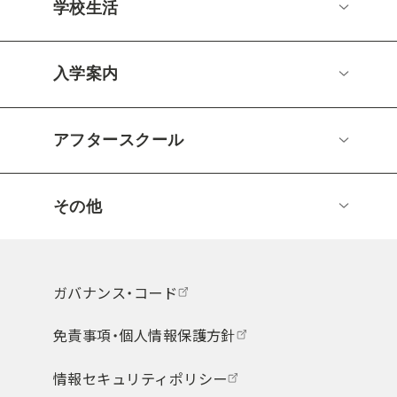
学校生活
入学案内
アフタースクール
その他
ガバナンス・コード
免責事項・個人情報保護方針
情報セキュリティポリシー