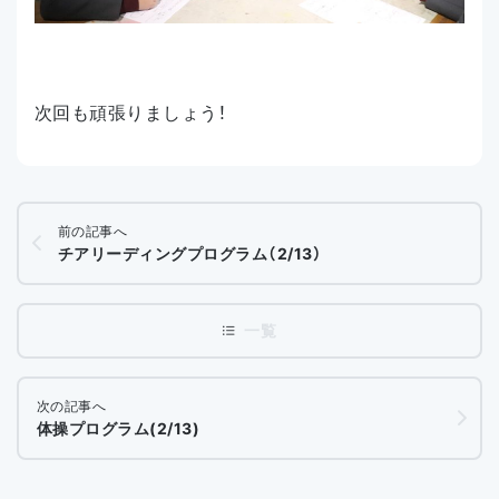
次回も頑張りましょう！
前の記事へ
チアリーディングプログラム（2/13）
次の記事へ
体操プログラム(2/13)