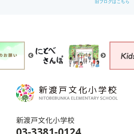
旧ブログはこちら
新渡戸文化小学校
03-3381-0124