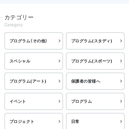
カテゴリー
Category
プログラム（その他）
プログラム(スタディ)
スペシャル
プログラム(スポーツ)
プログラム(アート)
保護者の皆様へ
イベント
プログラム
プロジェクト
日常