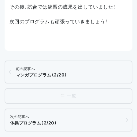
その後、試合では練習の成果を出していました！
次回のプログラムも頑張っていきましょう！
前の記事へ
マンガプログラム（2/20）
次の記事へ
体操プログラム（2/20）