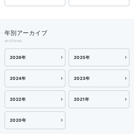
年別アーカイブ
archives
2026年
2025年
2024年
2023年
2022年
2021年
2020年