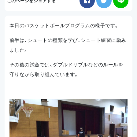
このページをシェアする
お知らせ
本日のバスケットボールプログラムの様子です。
アクセス
前半は、シュートの種類を学び、シュート練習に励み
ました。
その後の試合では、ダブルドリブルなどのルールを
守りながら取り組んでいます。