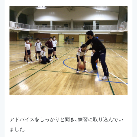
アドバイスをしっかりと聞き、練習に取り込んでい
ました。