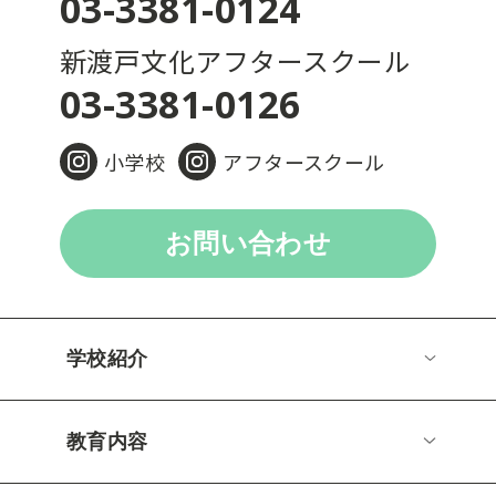
03-3381-0124
新渡戸文化アフタースクール
03-3381-0126
小学校
アフタースクール
お問い合わせ
学校紹介
教育内容