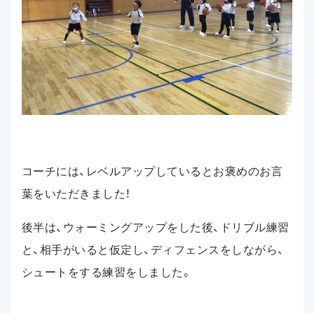
コーチには、レベルアップしているとお褒めのお言
葉をいただきました！
後半は、ウォーミングアップをした後、ドリブル練習
と、相手がいると仮定し、ディフェンスをしながら、
シュートをする練習をしました。