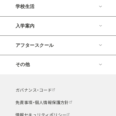
学校生活
入学案内
アフタースクール
その他
ガバナンス・コード
免責事項・個人情報保護方針
情報セキュリティポリシー