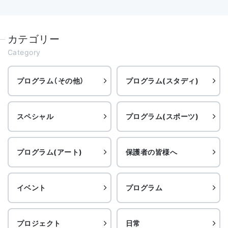
カテゴリー
Category
プログラム（その他）
プログラム(スタディ)
スペシャル
プログラム(スポーツ)
プログラム(アート)
保護者の皆様へ
イベント
プログラム
プロジェクト
日常