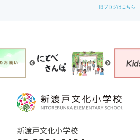
旧ブログはこちら
新渡戸文化小学校