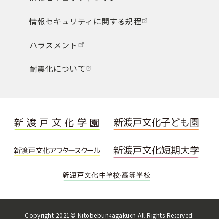
情報セキュリティに関する規程
ハラスメント
耐震化について
Copyright 2021© Nitobebunkagakuen All Rights Reserved.