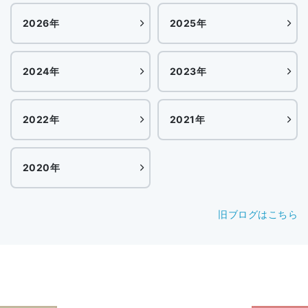
2026年
2025年
2024年
2023年
2022年
2021年
2020年
旧ブログはこちら