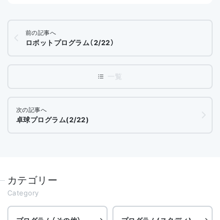
前の記事へ
ロボットプログラム（2/22）
次の記事へ
卓球プログラム(2/22)
カテゴリー
Category