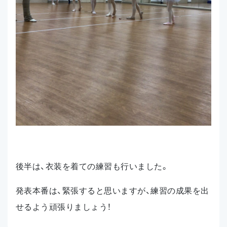
後半は、衣装を着ての練習も行いました。
発表本番は、緊張すると思いますが、練習の成果を出
せるよう頑張りましょう！