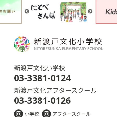
新渡戸文化小学校
03-3381-0124
新渡戸文化アフタースクール
03-3381-0126
小学校
アフタースクール