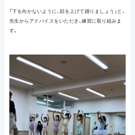
「下を向かないように、顔を上げて踊りましょう」と、
先生からアドバイスをいただき、練習に取り組みま
す。