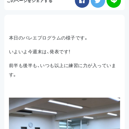
このページをシェアする
お知らせ
アクセス
本日のバレエプログラムの様子です。
いよいよ今週末は、発表です！
前半も後半も、いつも以上に練習に力が入っていま
す。