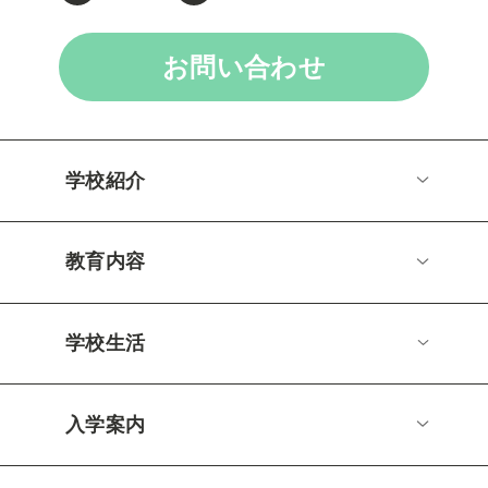
お問い合わせ
学校紹介
教育内容
学校生活
入学案内