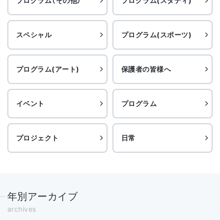
プログラム（その他）
プログラム(スタディ)
スペシャル
プログラム(スポーツ)
プログラム(アート)
保護者の皆様へ
イベント
プログラム
プロジェクト
日常
年別アーカイブ
archives