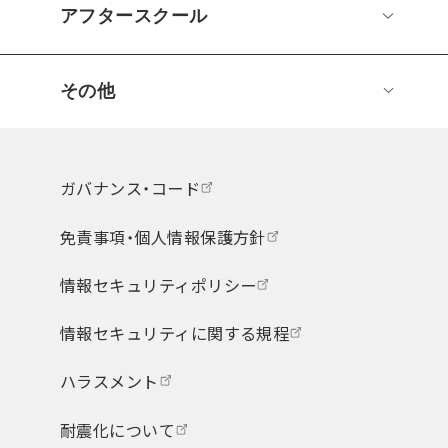
アフタースクール
その他
ガバナンス・コード
免責事項・個人情報保護方針
情報セキュリティポリシー
情報セキュリティに関する規程
ハラスメント
耐震化について