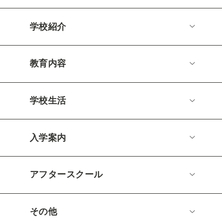
学校紹介
教育内容
学校生活
入学案内
アフタースクール
その他