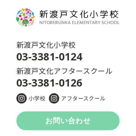
新渡戸文化小学校
03-3381-0124
新渡戸文化アフタースクール
03-3381-0126
小学校
アフタースクール
お問い合わせ