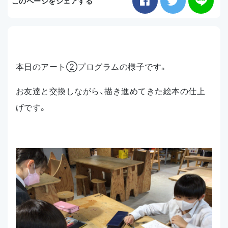
このページをシェアする
お知らせ
アクセス
本日のアート②プログラムの様子です。
お友達と交換しながら、描き進めてきた絵本の仕上
げです。