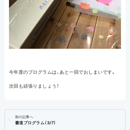
今年度のプログラムは、あと一回でおしまいです。
次回も頑張りましょう！
前の記事へ
書道プログラム（3/7）