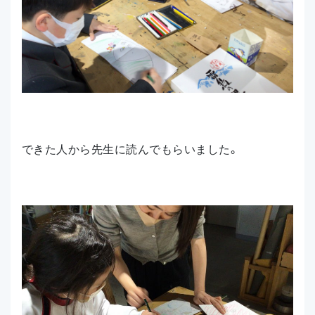
できた人から先生に読んでもらいました。