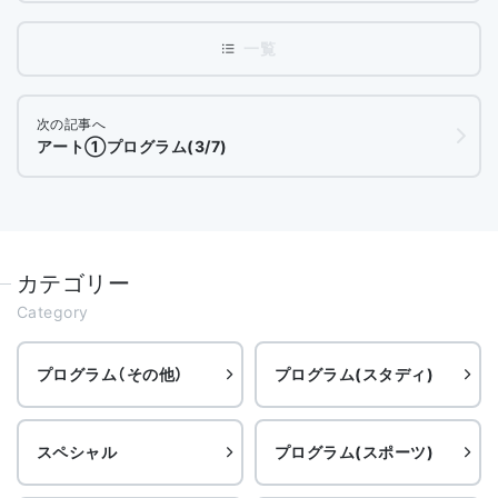
次の記事へ
アート①プログラム(3/7)
カテゴリー
Category
プログラム（その他）
プログラム(スタディ)
スペシャル
プログラム(スポーツ)