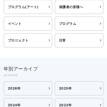
プログラム(アート)
保護者の皆様へ
イベント
プログラム
プロジェクト
日常
年別アーカイブ
archives
2026年
2025年
2024年
2023年