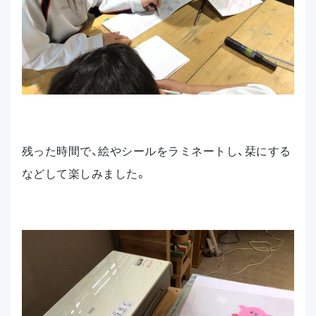
残った時間で、絵やシールをラミネートし、栞にする
などして楽しみました。