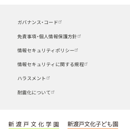
ガバナンス・コード
免責事項・個人情報保護方針
情報セキュリティポリシー
情報セキュリティに関する規程
ハラスメント
耐震化について