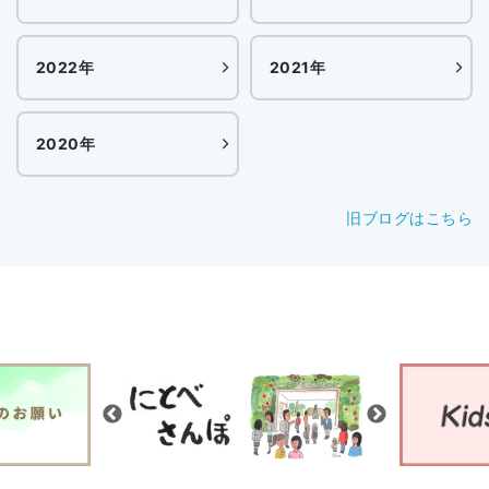
2022年
2021年
2020年
旧ブログはこちら