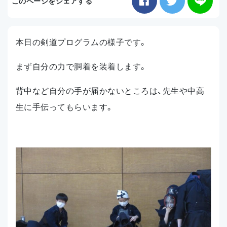
このページをシェアする
お知らせ
本日の剣道プログラムの様子です。
アクセス
まず自分の力で胴着を装着します。
背中など自分の手が届かないところは、先生や中高
生に手伝ってもらいます。