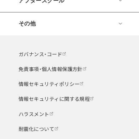
アフタースクール
その他
ガバナンス・コード
免責事項・個人情報保護方針
情報セキュリティポリシー
情報セキュリティに関する規程
ハラスメント
耐震化について