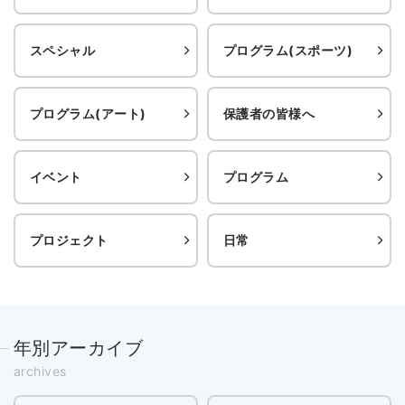
スペシャル
プログラム(スポーツ)
プログラム(アート)
保護者の皆様へ
イベント
プログラム
プロジェクト
日常
年別アーカイブ
archives