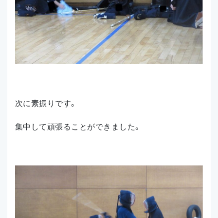
次に素振りです。
集中して頑張ることができました。