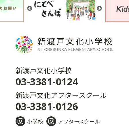
新渡戸文化小学校
03-3381-0124
新渡戸文化アフタースクール
03-3381-0126
小学校
アフタースクール