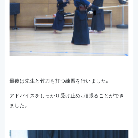
最後は先生と竹刀を打つ練習を行いました。
アドバイスをしっかり受け止め、頑張ることができ
ました。