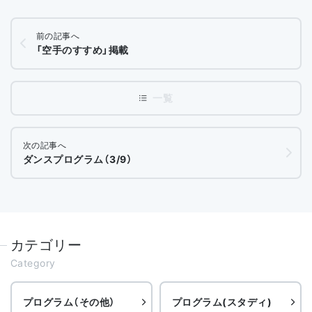
前の記事へ
「空手のすすめ」掲載
次の記事へ
ダンスプログラム（3/9）
カテゴリー
Category
プログラム（その他）
プログラム(スタディ)