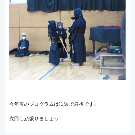
今年度のプログラムは次週で最後です。
次回も頑張りましょう！