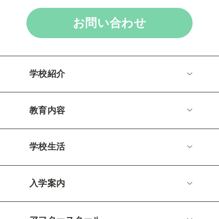
お問い合わせ
学校紹介
教育内容
学校生活
入学案内