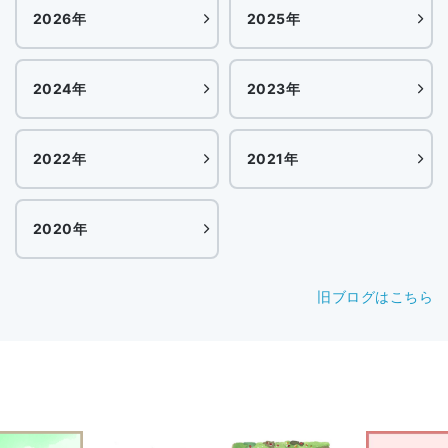
2026年
2025年
2024年
2023年
2022年
2021年
2020年
旧ブログはこちら