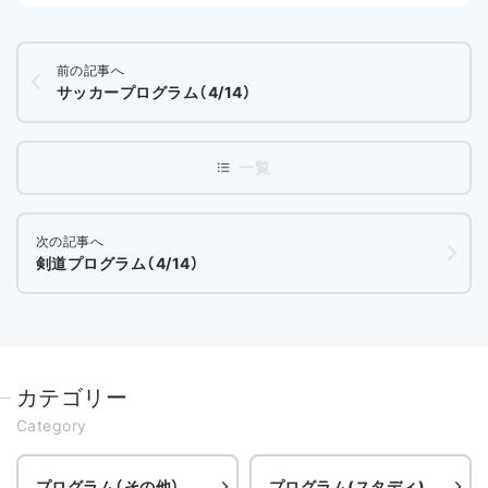
前の記事へ
サッカープログラム（4/14）
次の記事へ
剣道プログラム（4/14）
カテゴリー
Category
プログラム（その他）
プログラム(スタディ)