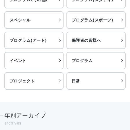
スペシャル
プログラム(スポーツ)
プログラム(アート)
保護者の皆様へ
イベント
プログラム
プロジェクト
日常
年別アーカイブ
archives