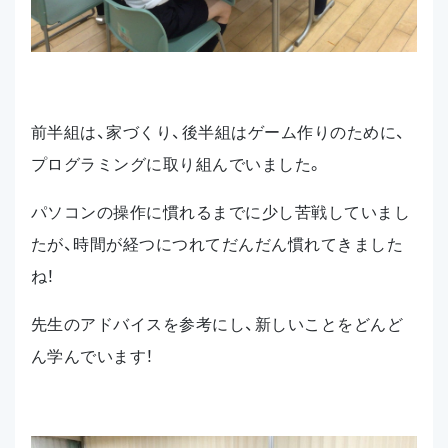
前半組は、家づくり、後半組はゲーム作りのために、
プログラミングに取り組んでいました。
パソコンの操作に慣れるまでに少し苦戦していまし
たが、時間が経つにつれてだんだん慣れてきました
ね！
先生のアドバイスを参考にし、新しいことをどんど
ん学んでいます！