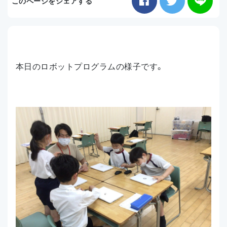
このページをシェアする
お知らせ
アクセス
本日のロボットプログラムの様子です。