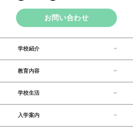
お問い合わせ
学校紹介
教育内容
学校生活
入学案内