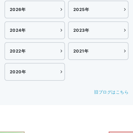
2026年
2025年
2024年
2023年
2022年
2021年
2020年
旧ブログはこちら