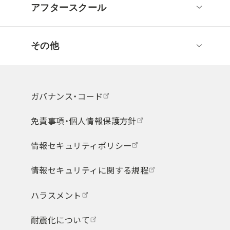
アフタースクール
その他
ガバナンス・コード
免責事項・個人情報保護方針
情報セキュリティポリシー
情報セキュリティに関する規程
ハラスメント
耐震化について