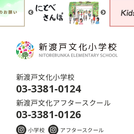
新渡戸文化小学校
03-3381-0124
新渡戸文化アフタースクール
03-3381-0126
小学校
アフタースクール