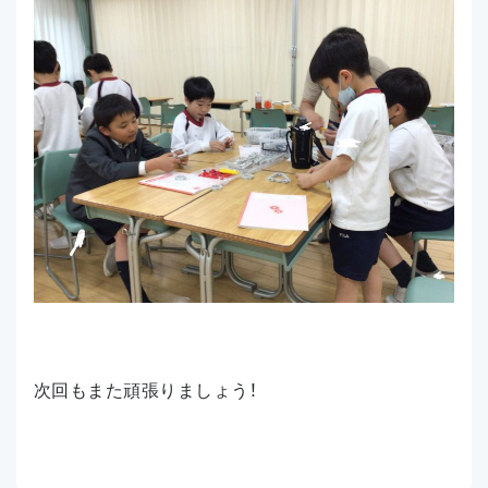
次回もまた頑張りましょう！