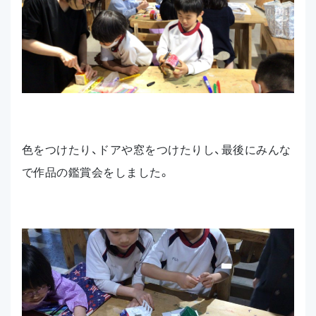
色をつけたり、ドアや窓をつけたりし、最後にみんな
で作品の鑑賞会をしました。