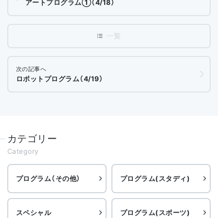
アートプログラム①（4/18）
次の記事へ
ロボットプログラム（4/19）
カテゴリー
Category
プログラム（その他）
プログラム(スタディ)
スペシャル
プログラム(スポーツ)