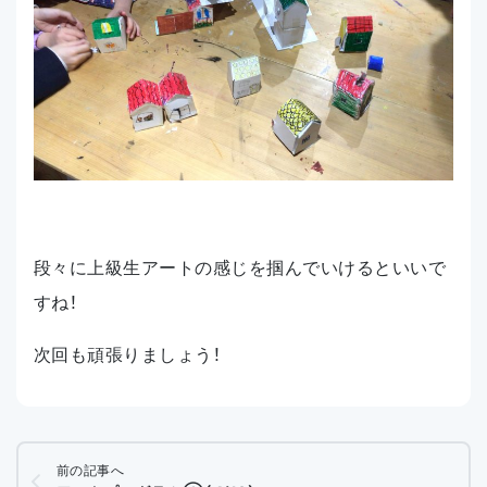
段々に上級生アートの感じを掴んでいけるといいで
すね！
次回も頑張りましょう！
前の記事へ