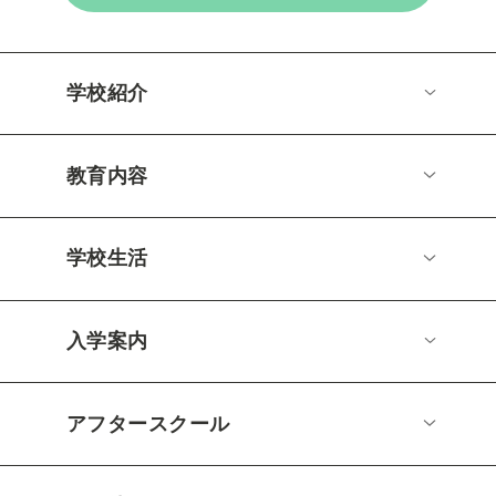
学校紹介
教育内容
学校生活
入学案内
アフタースクール