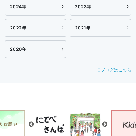
2024年
2023年
2022年
2021年
2020年
旧ブログはこちら