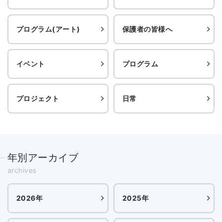
プログラム(アート)
保護者の皆様へ
イベント
プログラム
プロジェクト
日常
年別アーカイブ
archives
2026年
2025年