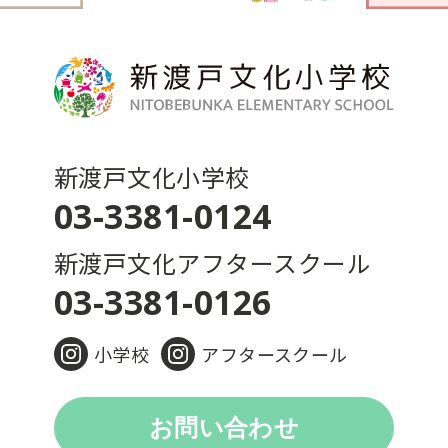
新渡戸文化小学校
03-3381-0124
新渡戸文化アフタースクール
03-3381-0126
小学校
アフタースクール
お問い合わせ