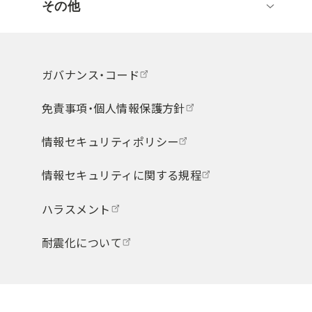
その他
ガバナンス・コード
免責事項・個人情報保護方針
情報セキュリティポリシー
情報セキュリティに関する規程
ハラスメント
耐震化について