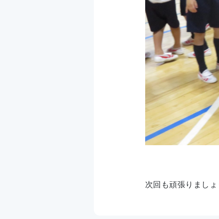
次回も頑張りましょ