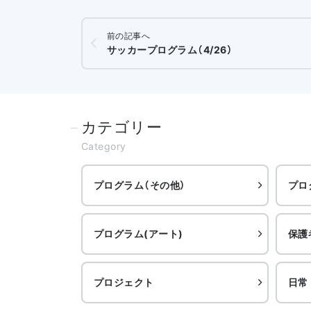
前の記事へ
サッカープログラム（4/26）
カテゴリー
Category
プログラム（その他）
プロ
プログラム(アート)
保護
プロジェクト
日常