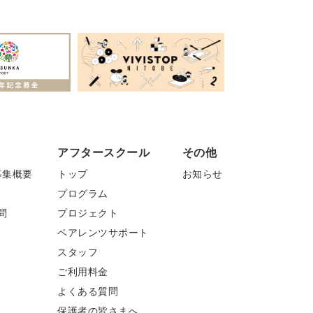
アフタースクール
その他
募集概要
トップ
お知らせ
プログラム
問
プロジェクト
ペアレンツサポート
スタッフ
ご利用料金
よくある質問
保護者の皆さまへ