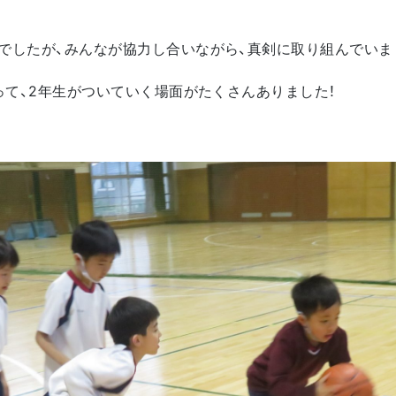
でしたが、みんなが協力し合いながら、真剣に取り組んでいま
なって、2年生がついていく場面がたくさんありました！