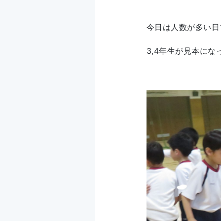
今日は人数が多い日
3,4年生が見本に