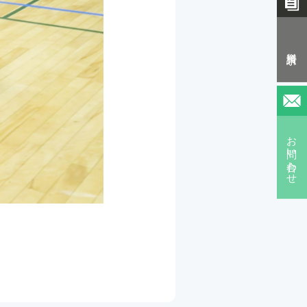
資料請求
お問い合わせ