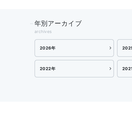
年別アーカイブ
archives
2026年
202
2022年
202