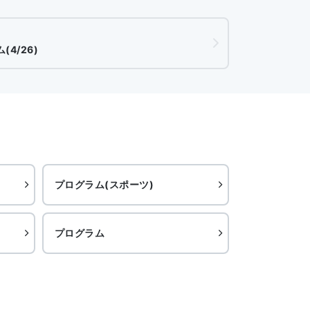
4/26)
プログラム(スポーツ)
プログラム