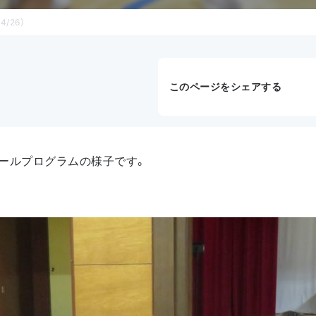
/26）
このページをシェアする
ールプログラムの様子です。