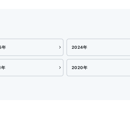
5年
2024年
1年
2020年