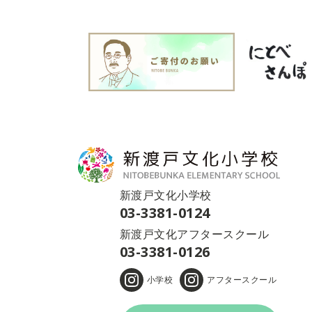
新渡戸文化小学校
03-3381-0124
新渡戸文化アフタースクール
03-3381-0126
小学校
アフタースクール