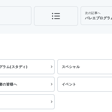
次の記事へ
バレエプログラム(
グラム(スタディ)
スペシャル
者の皆様へ
イベント