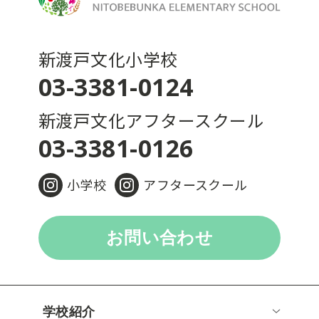
新渡戸文化小学校
03-3381-0124
新渡戸文化アフタースクール
03-3381-0126
小学校
アフタースクール
お問い合わせ
学校紹介