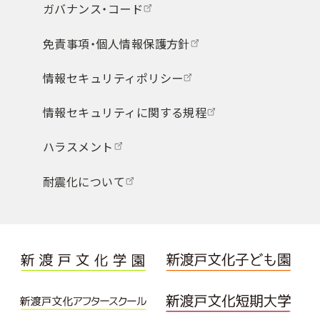
ガバナンス・コード
免責事項・個人情報保護方針
情報セキュリティポリシー
情報セキュリティに関する規程
ハラスメント
耐震化について