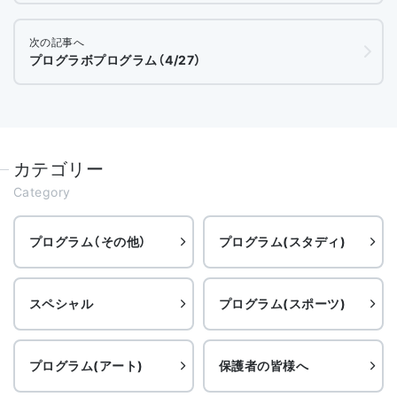
次の記事へ
プログラボプログラム（4/27）
カテゴリー
Category
プログラム（その他）
プログラム(スタディ)
スペシャル
プログラム(スポーツ)
プログラム(アート)
保護者の皆様へ