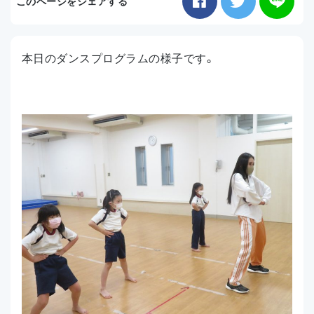
このページをシェアする
お知らせ
本日のダンスプログラムの様子です。
アクセス