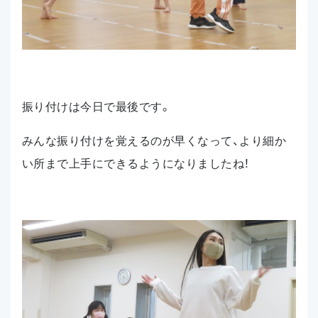
振り付けは今日で最後です。
みんな振り付けを覚えるのが早くなって、より細か
い所まで上手にできるようになりましたね！