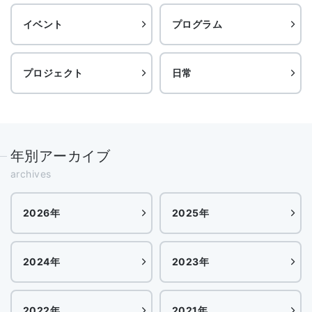
イベント
プログラム
プロジェクト
日常
年別アーカイブ
archives
2026年
2025年
2024年
2023年
2022年
2021年