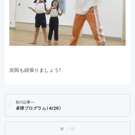
次回も頑張りましょう！
前の記事へ
卓球プログラム（4/26）