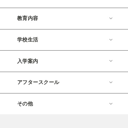
教育内容
学校生活
入学案内
アフタースクール
その他