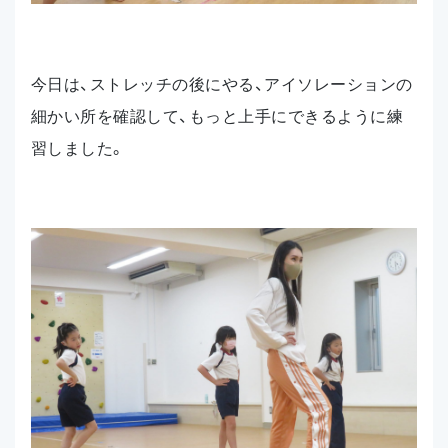
今日は、ストレッチの後にやる、アイソレーションの
細かい所を確認して、もっと上手にできるように練
習しました。