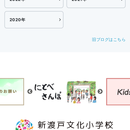
2020年
旧ブログはこちら