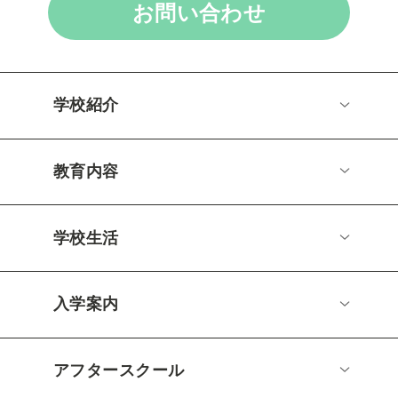
お問い合わせ
学校紹介
教育内容
学校生活
入学案内
アフタースクール