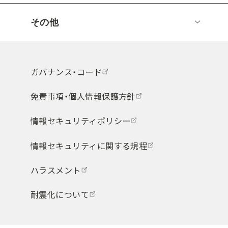
その他
ガバナンス・コード
免責事項・個人情報保護方針
情報セキュリティポリシー
情報セキュリティに関する規程
ハラスメント
耐震化について