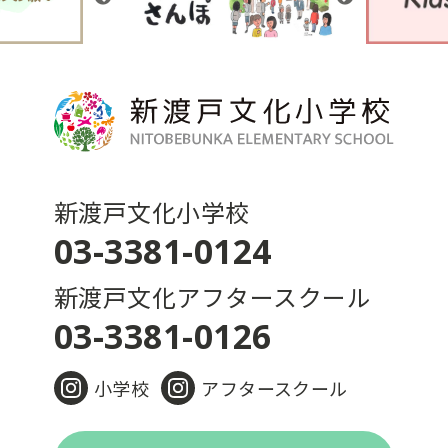
新渡戸文化小学校
03-3381-0124
新渡戸文化アフタースクール
03-3381-0126
小学校
アフタースクール