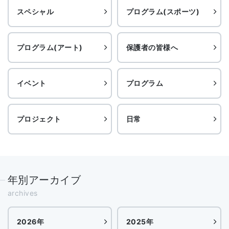
スペシャル
プログラム(スポーツ)
プログラム(アート)
保護者の皆様へ
イベント
プログラム
プロジェクト
日常
年別アーカイブ
archives
2026年
2025年