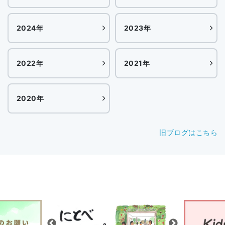
2024年
2023年
2022年
2021年
2020年
旧ブログはこちら