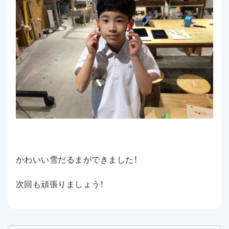
かわいい雪だるまができました！
次回も頑張りましょう！