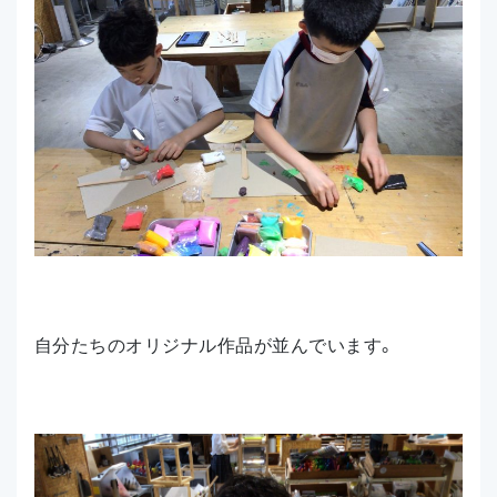
自分たちのオリジナル作品が並んでいます。