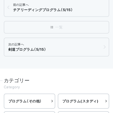
前の記事へ
チアリーディングプログラム（5/15）
次の記事へ
剣道プログラム（5/15）
カテゴリー
Category
プログラム（その他）
プログラム(スタディ)