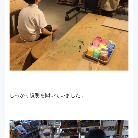
しっかり説明を聞いていました。