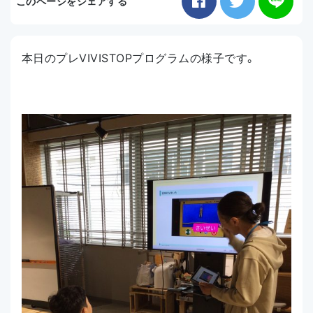
このページをシェアする
お知らせ
本日のプレVIVISTOPプログラムの様子です。
アクセス