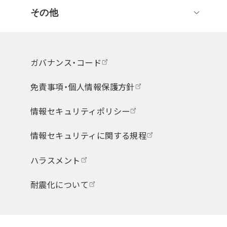
その他
ガバナンス・コード
免責事項・個人情報保護方針
情報セキュリティポリシー
情報セキュリティに関する規程
ハラスメント
耐震化について