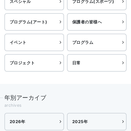
スペシャル
プログラム(スポーツ)
プログラム(アート)
保護者の皆様へ
イベント
プログラム
プロジェクト
日常
年別アーカイブ
archives
2026年
2025年