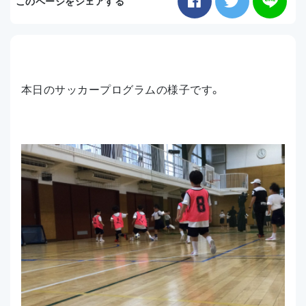
このページをシェアする
お知らせ
アクセス
本日のサッカープログラムの様子です。