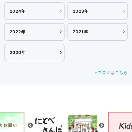
2024年
2023年
2022年
2021年
2020年
旧ブログはこちら