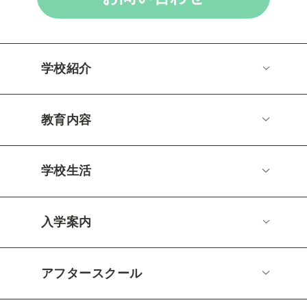
学校紹介
教育内容
学校生活
入学案内
アフタースクール