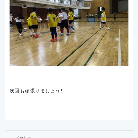
次回も頑張りましょう！