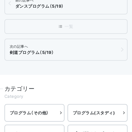
前の記事へ
ダンスプログラム（5/19）
次の記事へ
剣道プログラム（5/19）
カテゴリー
Category
プログラム（その他）
プログラム(スタディ)