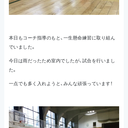
本日もコーチ指導のもと、一生懸命練習に取り組ん
でいました。
今日は雨だったため室内でしたが、試合を行いまし
た。
一点でも多く入れようと、みんな頑張っています！