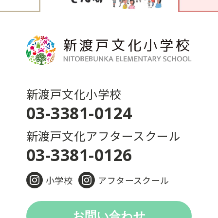
新渡戸文化小学校
03-3381-0124
新渡戸文化アフタースクール
03-3381-0126
小学校
アフタースクール
お問い合わせ