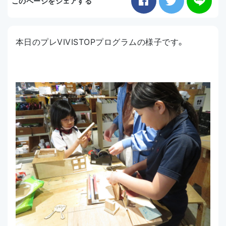
このページをシェアする
お知らせ
本日のプレVIVISTOPプログラムの様子です。
アクセス