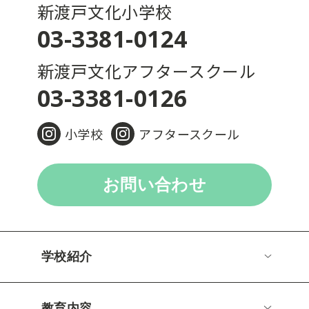
新渡戸文化小学校
03-3381-0124
新渡戸文化アフタースクール
03-3381-0126
小学校
アフタースクール
お問い合わせ
学校紹介
教育内容