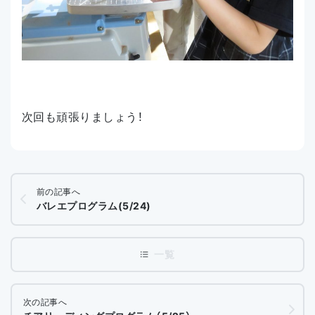
次回も頑張りましょう！
前の記事へ
バレエプログラム(5/24)
次の記事へ