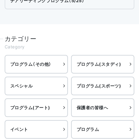
チアリーディングプログラム（5/25）
カテゴリー
Category
プログラム（その他）
プログラム(スタディ)
スペシャル
プログラム(スポーツ)
プログラム(アート)
保護者の皆様へ
イベント
プログラム