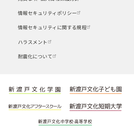
情報セキュリティポリシー
情報セキュリティに関する規程
ハラスメント
耐震化について