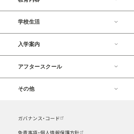
学校生活
入学案内
アフタースクール
その他
ガバナンス・コード
免責事項・個人情報保護方針