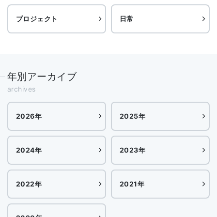
プロジェクト
日常
年別アーカイブ
archives
2026年
2025年
2024年
2023年
2022年
2021年