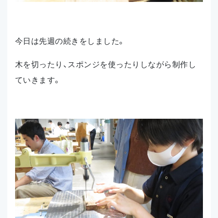
今日は先週の続きをしました。
木を切ったり、スポンジを使ったりしながら制作し
ていきます。