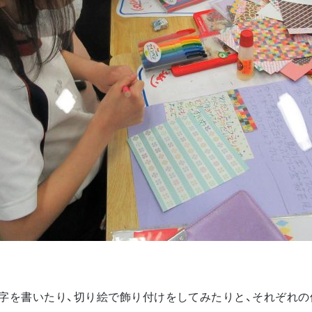
字を書いたり、切り絵で飾り付けをしてみたりと、それぞれの