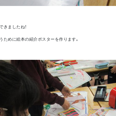
できましたね！
うために絵本の紹介ポスターを作ります。