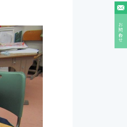
お問い合わせ