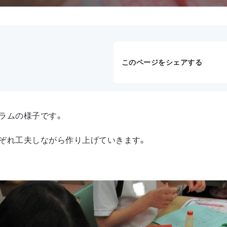
）
このページをシェアする
ラムの様子です。
ぞれ工夫しながら作り上げていきます。