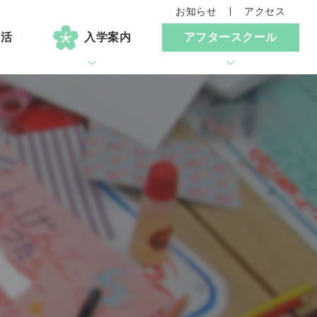
お知らせ
アクセス
生活
入学案内
アフタースクール