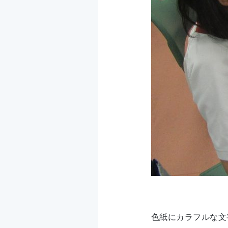
色紙にカラフルな文