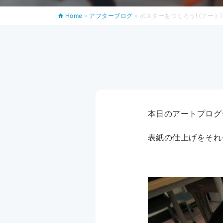
Home
»
アフターブログ
»
ポスターをつくろう！（アート
本日のアートプログ
表紙の仕上げをそれ