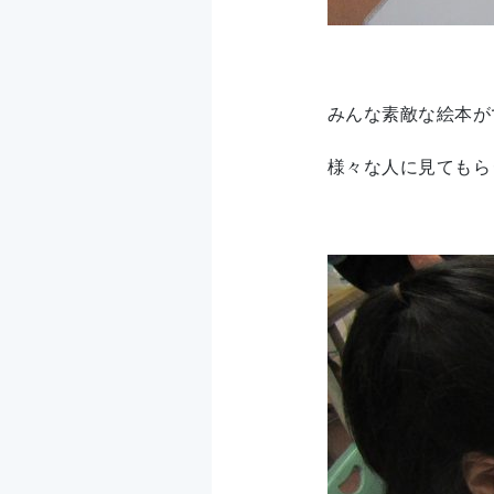
みんな素敵な絵本が
様々な人に見てもら