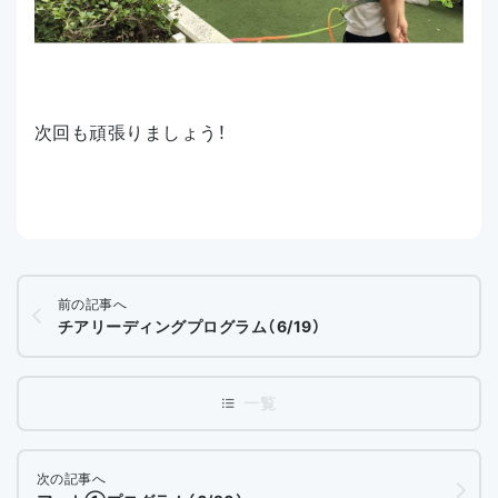
次回も頑張りましょう！
前の記事へ
チアリーディングプログラム（6/19）
次の記事へ