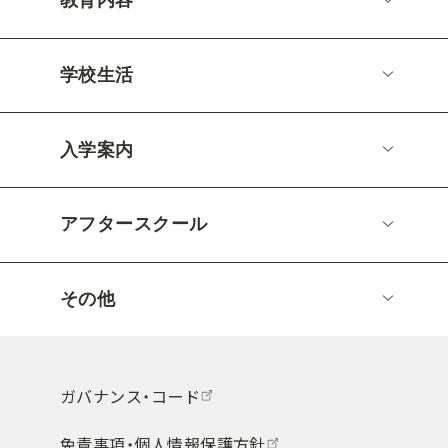
教育内容
学校生活
入学案内
アフタースクール
その他
ガバナンス・コード
免責事項・個人情報保護方針