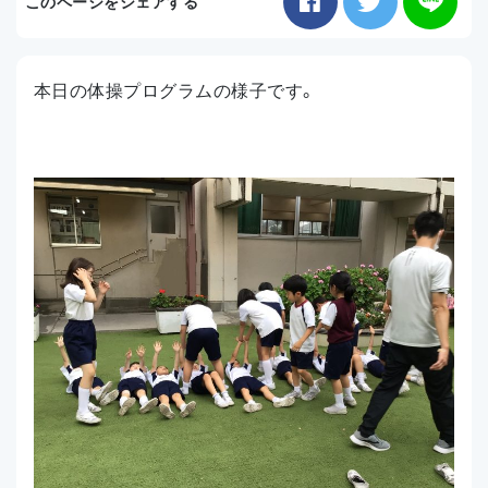
このページをシェアする
お知らせ
本日の体操プログラムの様子です。
アクセス