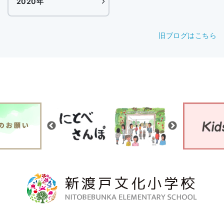
2020年
旧ブログはこちら