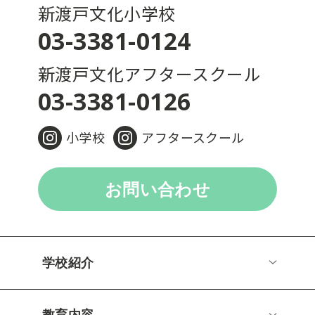
新渡戸文化小学校
03-3381-0124
新渡戸文化アフタースクール
03-3381-0126
小学校
アフタースクール
お問い合わせ
学校紹介