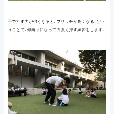
手で押す力が強くなると、ブリッチが高くなる！とい
うことで、仰向けになって力強く押す練習をします。