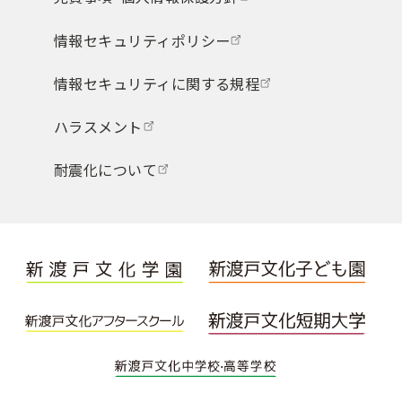
情報セキュリティポリシー
情報セキュリティに関する規程
ハラスメント
耐震化について