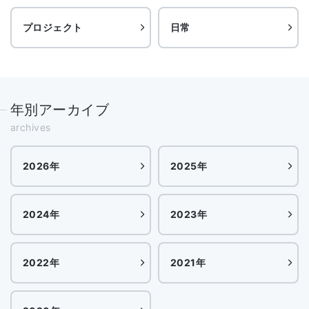
プロジェクト
日常
年別アーカイブ
archives
2026年
2025年
2024年
2023年
2022年
2021年