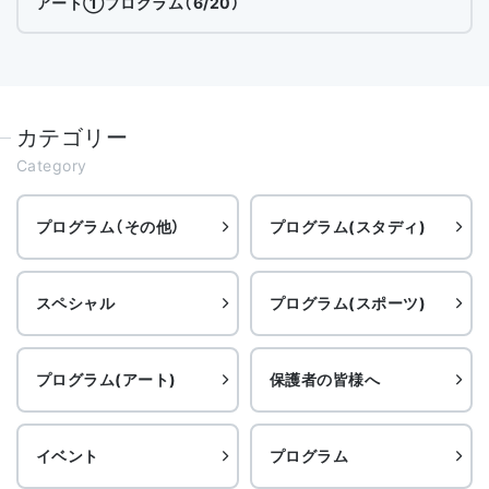
アート①プログラム（6/20）
カテゴリー
Category
プログラム（その他）
プログラム(スタディ)
スペシャル
プログラム(スポーツ)
プログラム(アート)
保護者の皆様へ
イベント
プログラム