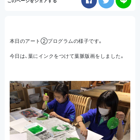
このページをシェアする
お知らせ
アクセス
本日のアート②プログラムの様子です。
今日は、葉にインクをつけて葉脈版画をしました。