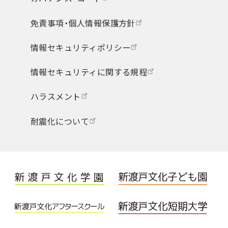
免責事項・個人情報保護方針
情報セキュリティポリシー
情報セキュリティに関する規程
ハラスメント
耐震化について