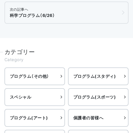
次の記事へ
科学プログラム（6/26）
カテゴリー
Category
プログラム（その他）
プログラム(スタディ)
スペシャル
プログラム(スポーツ)
プログラム(アート)
保護者の皆様へ