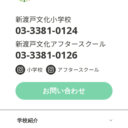
新渡戸文化小学校
03-3381-0124
新渡戸文化アフタースクール
03-3381-0126
小学校
アフタースクール
お問い合わせ
学校紹介