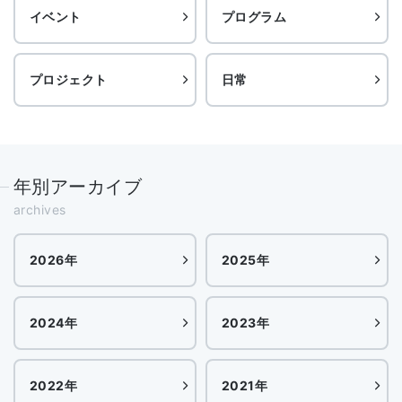
イベント
プログラム
プロジェクト
日常
年別アーカイブ
archives
2026年
2025年
2024年
2023年
2022年
2021年