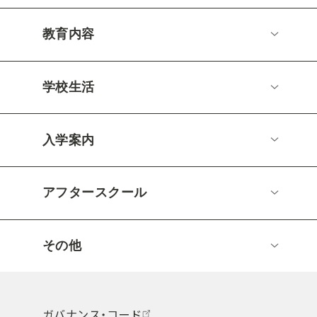
教育内容
学校生活
入学案内
アフタースクール
その他
ガバナンス・コード