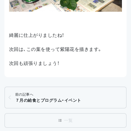
綺麗に仕上がりましたね！
次回は、この葉を使って紫陽花を描きます。
次回も頑張りましょう！
前の記事へ
７月の給食とプログラム・イベント