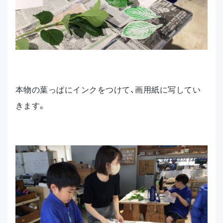
本物の葉っぱにインクをつけて、画用紙に写してい
きます。