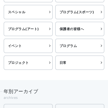
スペシャル
プログラム(スポーツ)
プログラム(アート)
保護者の皆様へ
イベント
プログラム
プロジェクト
日常
年別アーカイブ
archives