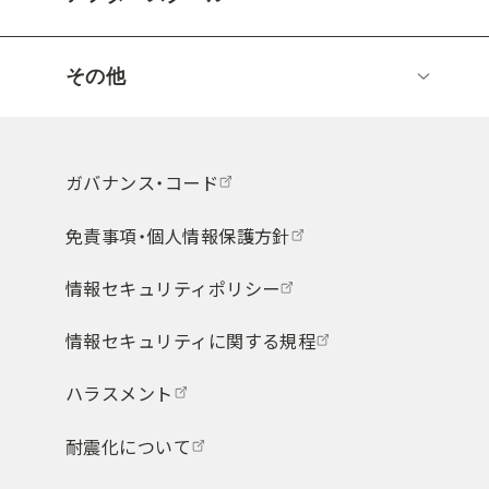
その他
ガバナンス・コード
免責事項・個人情報保護方針
情報セキュリティポリシー
情報セキュリティに関する規程
ハラスメント
耐震化について