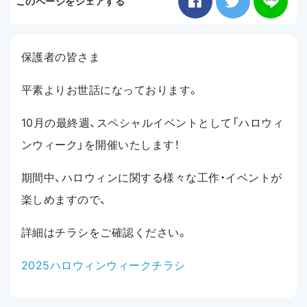
このページをシェアする
お知らせ
保護者の皆さま
アクセス
平素よりお世話になっております。
10月の最終週、スペシャルイベントとして「
ハロウィ
ンウィーク」を開催いたします！
期間中、ハロウィンに関する様々な工作・
イベントが
楽しめますので、
詳細はチラシをご確認ください。
2025ハロウィンウィークチラシ