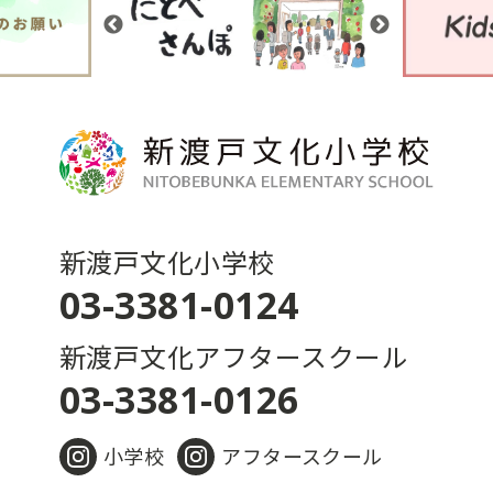
新渡戸文化小学校
03-3381-0124
新渡戸文化アフタースクール
03-3381-0126
小学校
アフタースクール