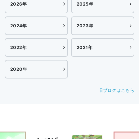
2026年
2025年
2024年
2023年
2022年
2021年
2020年
旧ブログはこちら