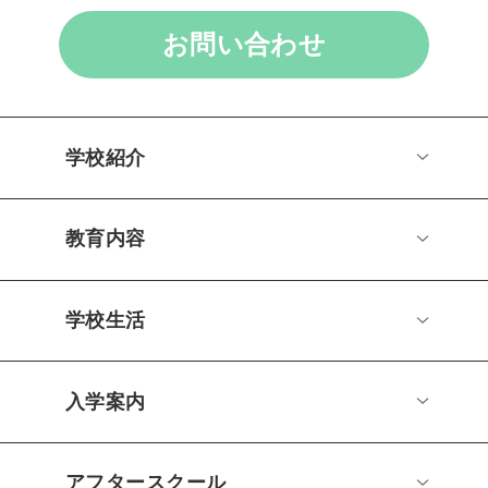
お問い合わせ
学校紹介
教育内容
学校生活
入学案内
アフタースクール