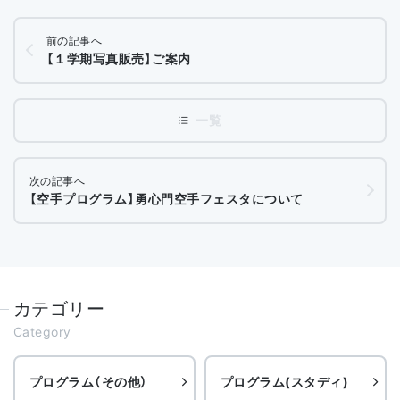
前の記事へ
【１学期写真販売】ご案内
次の記事へ
【空手プログラム】勇心門空手フェスタについて
カテゴリー
Category
プログラム（その他）
プログラム(スタディ)