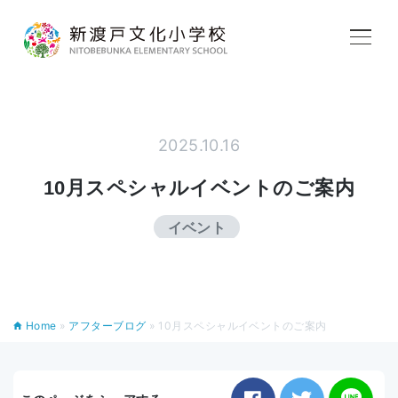
学校紹介
2025.10.16
教育内容
10月スペシャルイベントのご案内
イベント
学校生活
入学案内
Home
»
アフターブログ
»
10月スペシャルイベントのご案内
アフタースクール