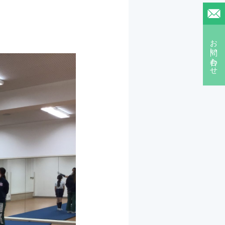
お問い合わせ