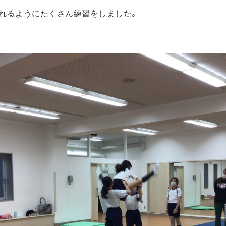
れるようにたくさん練習をしました。