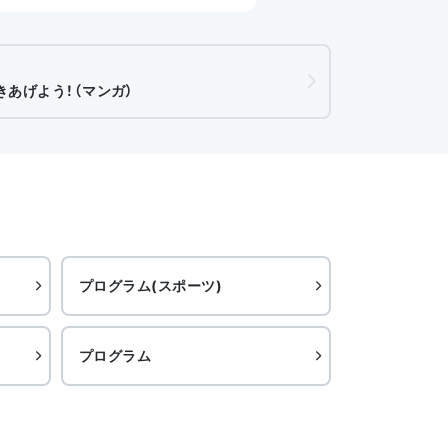
あげよう！（マンガ）
プログラム(スポーツ)
プログラム