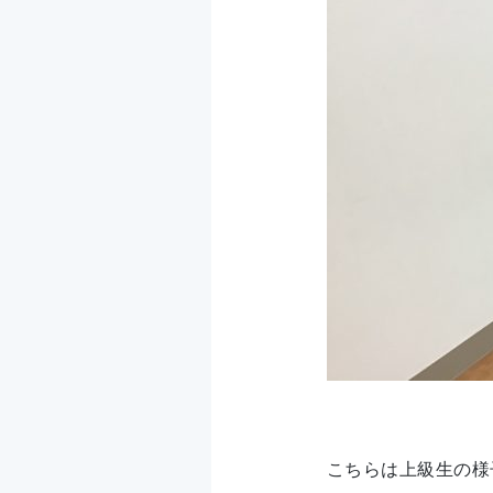
こちらは上級生の様