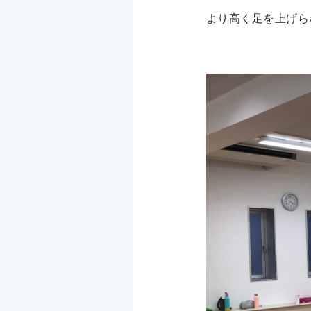
より高く足を上げら