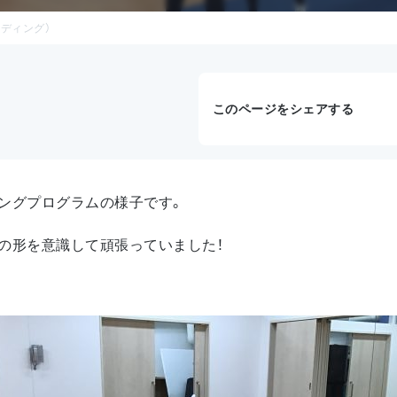
ディング）
このページをシェアする
ングプログラムの様子です。
の形を意識して頑張っていました！