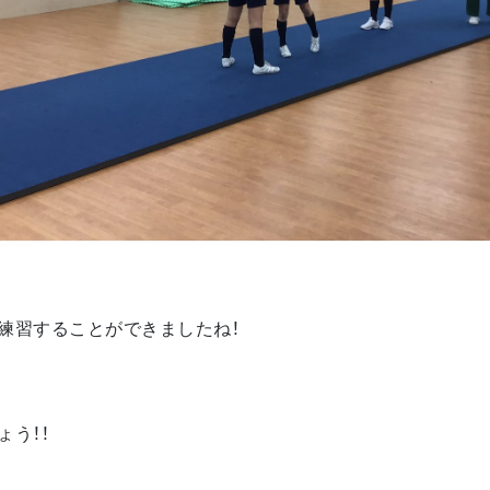
練習することができましたね！
う！！