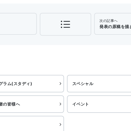
次の記事へ
発表の原稿を描き
グラム(スタディ)
スペシャル
者の皆様へ
イベント