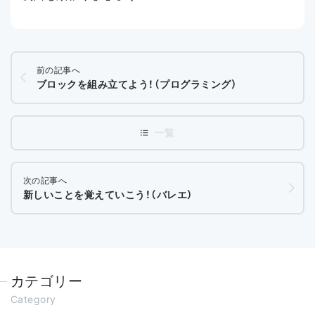
前の記事へ
ブロックを組み立てよう！（プログラミング）
次の記事へ
新しいことを覚えていこう！（バレエ）
カテゴリー
Category