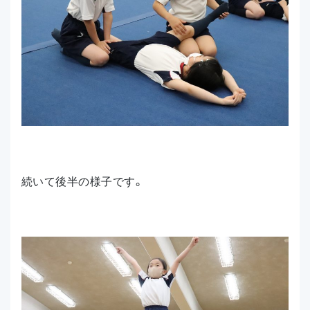
続いて後半の様子です。