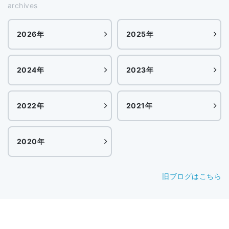
archives
2026年
2025年
2024年
2023年
2022年
2021年
2020年
旧ブログはこちら