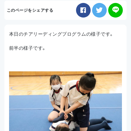
お知らせ
このページをシェアする
アクセス
本日のチアリーディングプログラムの様子です。
前半の様子です。