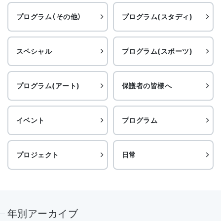
プログラム（その他）
プログラム(スタディ)
スペシャル
プログラム(スポーツ)
プログラム(アート)
保護者の皆様へ
イベント
プログラム
プロジェクト
日常
年別アーカイブ