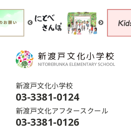
新渡戸文化小学校
03-3381-0124
新渡戸文化アフタースクール
03-3381-0126