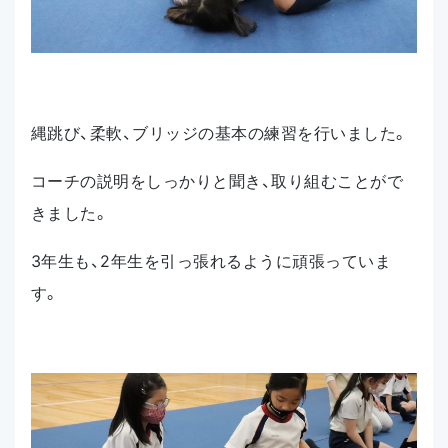
縄跳び、柔軟、ブリッジの基本の練習を行いました。
コーチの説明をしっかりと聞き、取り組むことがで
きました。
3年生も、2年生を引っ張れるように頑張っていま
す。