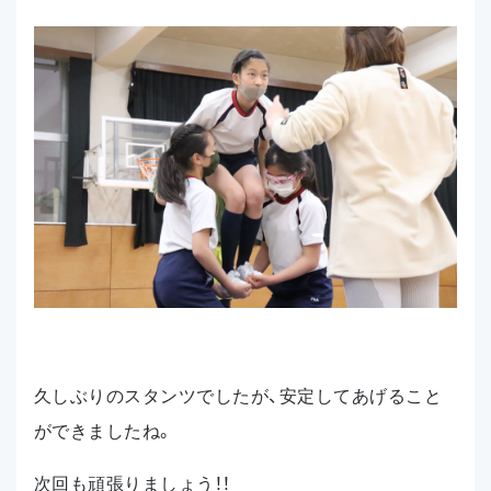
久しぶりのスタンツでしたが、安定してあげること
ができましたね。
次回も頑張りましょう！！