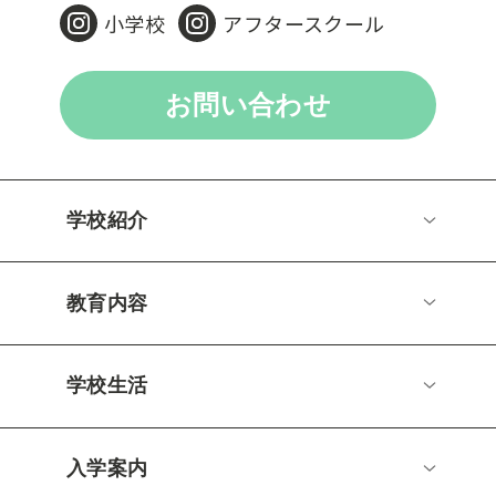
小学校
アフタースクール
お問い合わせ
学校紹介
教育内容
学校生活
入学案内