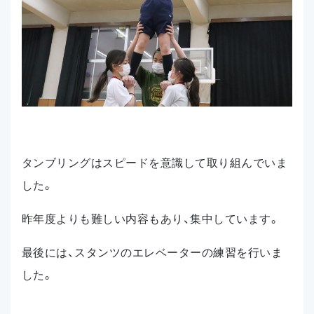
タンブリングはスピードを意識して取り組んでいま
した。
昨年度よりも難しい内容もあり、集中しています。
最後には、スタンツのエレベーターの練習を行いま
した。