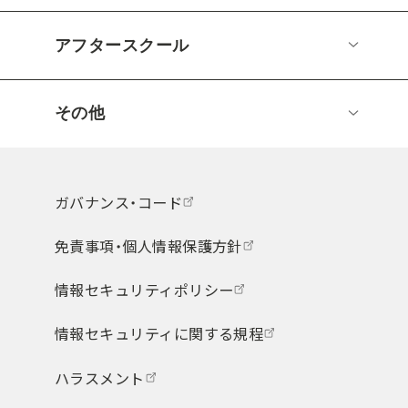
アフタースクール
その他
ガバナンス・コード
免責事項・個人情報保護方針
情報セキュリティポリシー
情報セキュリティに関する規程
ハラスメント